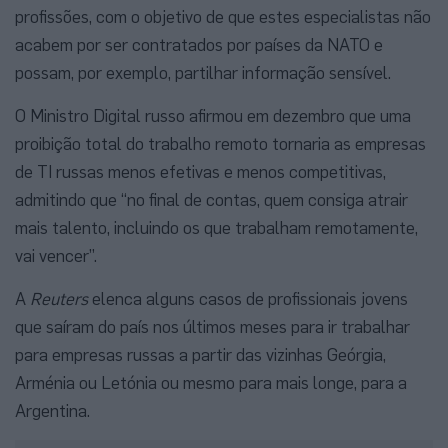
profissões, com o objetivo de que estes especialistas não
acabem por ser contratados por países da NATO e
possam, por exemplo, partilhar informação sensível.
O Ministro Digital russo afirmou em dezembro que uma
proibição total do trabalho remoto tornaria as empresas
de TI russas menos efetivas e menos competitivas,
admitindo que “no final de contas, quem consiga atrair
mais talento, incluindo os que trabalham remotamente,
vai vencer”.
A
Reuters
elenca alguns casos de profissionais jovens
que saíram do país nos últimos meses para ir trabalhar
para empresas russas a partir das vizinhas Geórgia,
Arménia ou Letónia ou mesmo para mais longe, para a
Argentina.