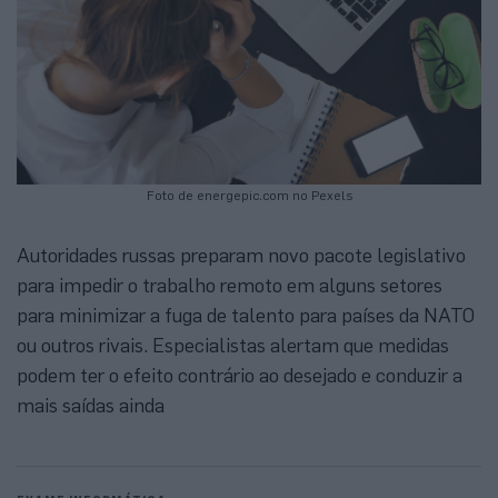
Foto de energepic.com no Pexels
Autoridades russas preparam novo pacote legislativo
para impedir o trabalho remoto em alguns setores
para minimizar a fuga de talento para países da NATO
ou outros rivais. Especialistas alertam que medidas
podem ter o efeito contrário ao desejado e conduzir a
mais saídas ainda