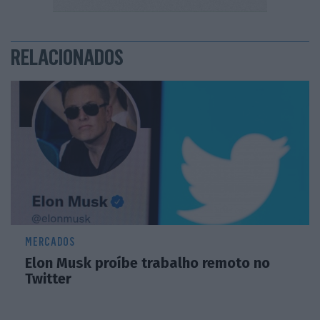
RELACIONADOS
MERCADOS
Elon Musk proíbe trabalho remoto no
Twitter