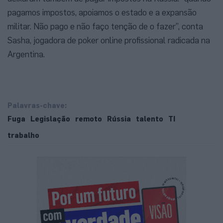
pagamos impostos, apoiamos o estado e a expansão
militar. Não pago e não faço tenção de o fazer”, conta
Sasha, jogadora de poker online profissional radicada na
Argentina.
Palavras-chave:
Fuga
Legislação
remoto
Rússia
talento
TI
trabalho