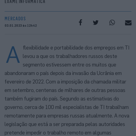
EXAME INFORMÁTICA
MERCADOS
03.01.2023 às 12h42
A
flexibilidade e portabilidade dos empregos em TI
levou a que os trabalhadores russos deste
segmento estivessem entre os muitos que
abandonaram o país depois da invasão da Ucrânia em
fevereiro de 2022. Com a imposição da chamada militar
em setembro, centenas de milhares de outras pessoas
também fugiram do país. Segundo as estimativas do
governo, cerca de 100 mil especialistas de TI trabalham
remotamente para empresas russas atualmente. A nova
legislação que está a ser preparada pelas autoridades
pretende impedir o trabalho remoto em algumas