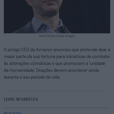
David Ryder/Getty Images
O antigo CEO da Amazon anunciou que pretende doar a
maior parte da sua fortuna para iniciativas de combate
às alterações climáticas e que promovam a ‘unidade’
da Humanidade. Doações devem acontecer ainda
durante o seu período de vida
EXAME INFORMÁTICA
MERCADOS