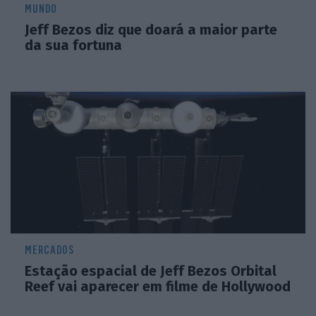
MUNDO
Jeff Bezos diz que doará a maior parte
da sua fortuna
MERCADOS
Estação espacial de Jeff Bezos Orbital
Reef vai aparecer em filme de Hollywood