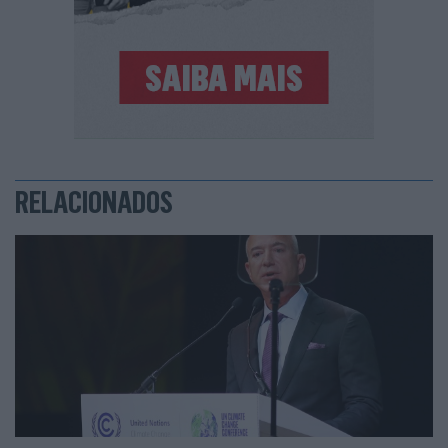
RELACIONADOS