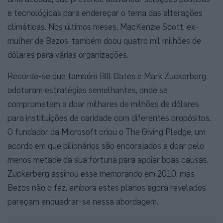
e tecnológicas para endereçar o tema das alterações
climáticas. Nos últimos meses, MacKenzie Scott, ex-
mulher de Bezos, também doou quatro mil milhões de
dólares para várias organizações.
Recorde-se que também Bill Gates e Mark Zuckerberg
adotaram estratégias semelhantes, onde se
comprometem a doar milhares de milhões de dólares
para instituições de caridade com diferentes propósitos.
O fundador da Microsoft criou o The Giving Pledge, um
acordo em que bilionários são encorajados a doar pelo
menos metade da sua fortuna para apoiar boas causas.
Zuckerberg assinou esse memorando em 2010, mas
Bezos não o fez, embora estes planos agora revelados
pareçam enquadrar-se nessa abordagem.