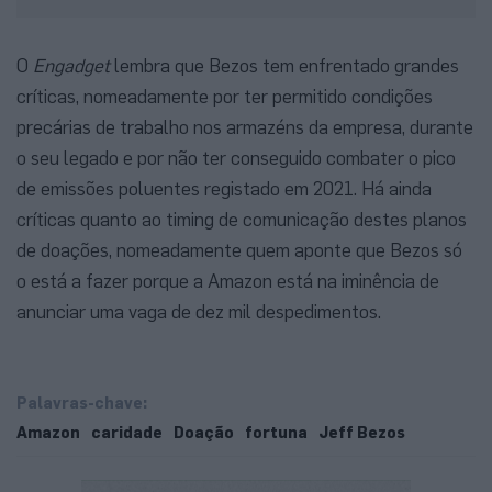
O
Engadget
lembra que Bezos tem enfrentado grandes
críticas, nomeadamente por ter permitido condições
precárias de trabalho nos armazéns da empresa, durante
o seu legado e por não ter conseguido combater o pico
de emissões poluentes registado em 2021. Há ainda
críticas quanto ao timing de comunicação destes planos
de doações, nomeadamente quem aponte que Bezos só
o está a fazer porque a Amazon está na iminência de
anunciar uma vaga de dez mil despedimentos.
Palavras-chave:
Amazon
caridade
Doação
fortuna
Jeff Bezos