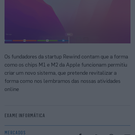
Os fundadores da startup Rewind contam que a forma
como os chips M1 e M2 da Apple funcionam permitiu
criar um novo sistema, que pretende revitalizar a
forma como nos lembramos das nossas atividades
online
EXAME INFORMÁTICA
MERCADOS