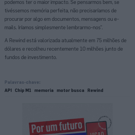
podemos ter o maior impacto. Se pensarmos bem, se
tivéssemos memória perfeita, não precisaríamos de
procurar por algo em documentos, mensagens ou e-
mails. Iríamos simplesmente lembrarmo-nos”.
A Rewind está valorizada atualmente em 75 milhões de
dólares e recolheu recentemente 10 milhões junto de
fundos de investimento.
Palavras-chave:
API
Chip M1
memoria
motor busca
Rewind