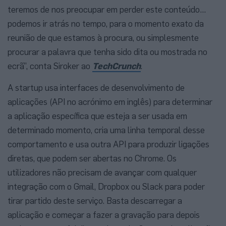
teremos de nos preocupar em perder este conteúdo…
podemos ir atrás no tempo, para o momento exato da
reunião de que estamos à procura, ou simplesmente
procurar a palavra que tenha sido dita ou mostrada no
ecrã”, conta Siroker ao
TechCrunch
.
A startup usa interfaces de desenvolvimento de
aplicações (API no acrónimo em inglês) para determinar
a aplicação específica que esteja a ser usada em
determinado momento, cria uma linha temporal desse
comportamento e usa outra API para produzir ligações
diretas, que podem ser abertas no Chrome. Os
utilizadores não precisam de avançar com qualquer
integração com o Gmail, Dropbox ou Slack para poder
tirar partido deste serviço. Basta descarregar a
aplicação e começar a fazer a gravação para depois