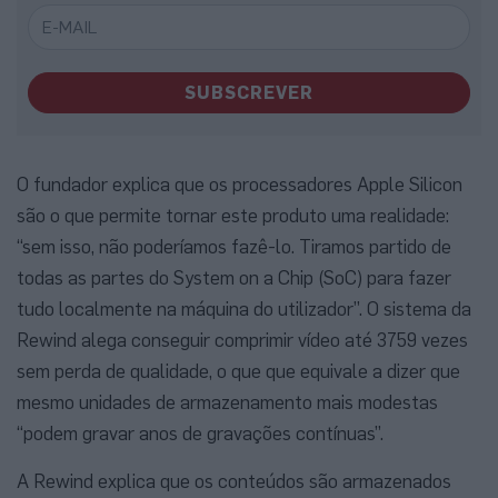
SUBSCREVER
O fundador explica que os processadores Apple Silicon
são o que permite tornar este produto uma realidade:
“sem isso, não poderíamos fazê-lo. Tiramos partido de
todas as partes do System on a Chip (SoC) para fazer
tudo localmente na máquina do utilizador”. O sistema da
Rewind alega conseguir comprimir vídeo até 3759 vezes
sem perda de qualidade, o que que equivale a dizer que
mesmo unidades de armazenamento mais modestas
“podem gravar anos de gravações contínuas”.
A Rewind explica que os conteúdos são armazenados