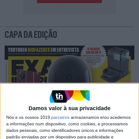
CAPA DA EDIÇÃO
Damos valor à sua privacidade
Nós e os nossos 1019
parceiros
armazenamos e/ou acedemos
a informações num dispositivo, como cookies, e processamos
dados pessoais, como identificadores únicos e informações
padrão enviadas por um dispositivo para publicidade e