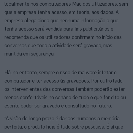
localmente nos computadores Mac dos utilizadores, sem
que a empresa tenha acesso, em teoria, aos dados. A
empresa alega ainda que nenhuma informação a que
tenha acesso será vendida para fins publicitários e
recomenda que os utilizadores confirmem no início das
conversas que toda a atividade será gravada, mas
mantida em segurança.
Há, no entanto, sempre o risco de malware infetar o
computador e ter acesso às gravações. Por outro lado,
os intervenientes das conversas também poderão estar
menos confortáveis no cenário de tudo o que for dito ou
escrito poder ser gravado e consultado no futuro.
“A visão de longo prazo é dar aos humanos a memória
perfeita, o produto hoje é tudo sobre pesquisa. É aí que