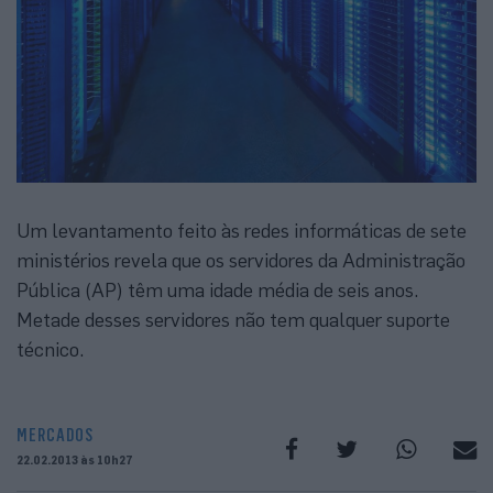
Um levantamento feito às redes informáticas de sete
ministérios revela que os servidores da Administração
Pública (AP) têm uma idade média de seis anos.
Metade desses servidores não tem qualquer suporte
técnico.
MERCADOS
22.02.2013 às 10h27