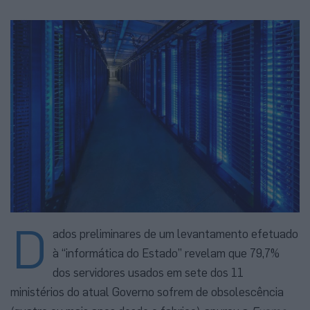
D
ados preliminares de um levantamento efetuado
à “informática do Estado” revelam que 79,7%
dos servidores usados em sete dos 11
ministérios do atual Governo sofrem de obsolescência