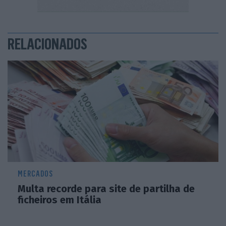
RELACIONADOS
MERCADOS
Multa recorde para site de partilha de
ficheiros em Itália