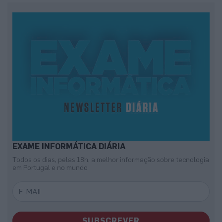
EXAME INFORMÁTICA DIÁRIA
Todos os dias, pelas 18h, a melhor informação sobre tecnologia
em Portugal e no mundo
SUBSCREVER