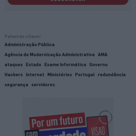
Palavras-chave:
Administração Pública
Agência de Modernização Administrativa
AMA
ataques
Estado
Exame Informática
Governo
Hackers
Internet
Ministérios
Portugal
redundância
segurança
servidores