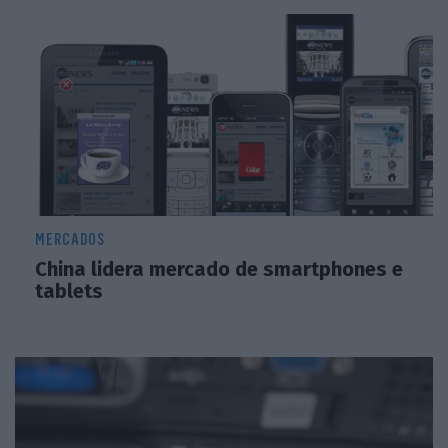
MERCADOS
China lidera mercado de smartphones e
tablets