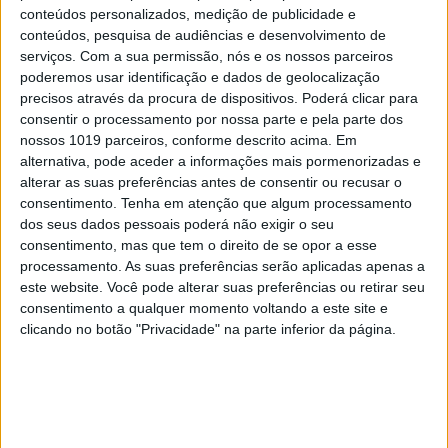
conteúdos personalizados, medição de publicidade e
conteúdos, pesquisa de audiências e desenvolvimento de
serviços.
Com a sua permissão, nós e os nossos parceiros
poderemos usar identificação e dados de geolocalização
precisos através da procura de dispositivos. Poderá clicar para
consentir o processamento por nossa parte e pela parte dos
nossos 1019 parceiros, conforme descrito acima. Em
alternativa, pode aceder a informações mais pormenorizadas e
alterar as suas preferências antes de consentir ou recusar o
consentimento.
Tenha em atenção que algum processamento
dos seus dados pessoais poderá não exigir o seu
consentimento, mas que tem o direito de se opor a esse
processamento. As suas preferências serão aplicadas apenas a
este website. Você pode alterar suas preferências ou retirar seu
consentimento a qualquer momento voltando a este site e
clicando no botão "Privacidade" na parte inferior da página.