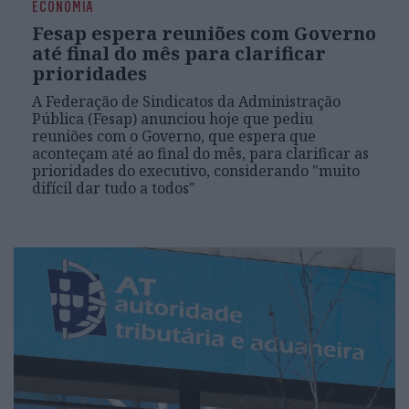
ECONOMIA
Fesap espera reuniões com Governo
até final do mês para clarificar
prioridades
A Federação de Sindicatos da Administração
Pública (Fesap) anunciou hoje que pediu
reuniões com o Governo, que espera que
aconteçam até ao final do mês, para clarificar as
prioridades do executivo, considerando "muito
difícil dar tudo a todos"