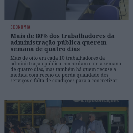
ECONOMIA
Mais de 80% dos trabalhadores da
administração pública querem
semana de quatro dias
Mais de oito em cada 10 trabalhadores da
administração pública concordam com a semana
de quatro dias, mas também há quem recuse a
medida com receio de perda qualidade dos
serviços e falta de condições para a concretizar