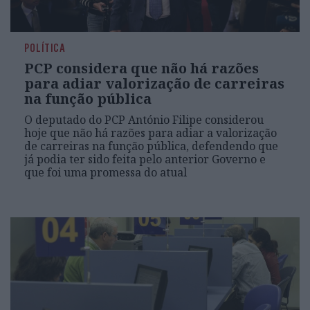
POLÍTICA
PCP considera que não há razões
para adiar valorização de carreiras
na função pública
O deputado do PCP António Filipe considerou
hoje que não há razões para adiar a valorização
de carreiras na função pública, defendendo que
já podia ter sido feita pelo anterior Governo e
que foi uma promessa do atual