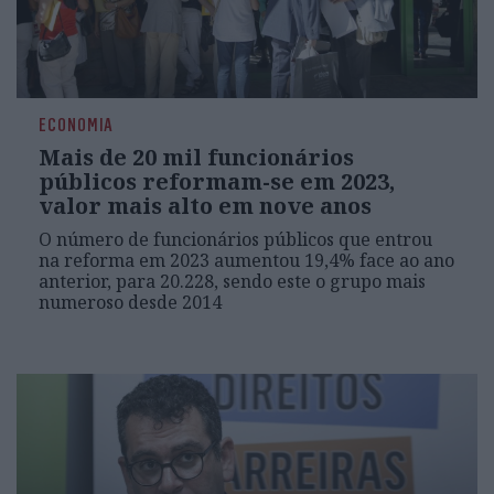
ECONOMIA
Mais de 20 mil funcionários
públicos reformam-se em 2023,
valor mais alto em nove anos
O número de funcionários públicos que entrou
na reforma em 2023 aumentou 19,4% face ao ano
anterior, para 20.228, sendo este o grupo mais
numeroso desde 2014