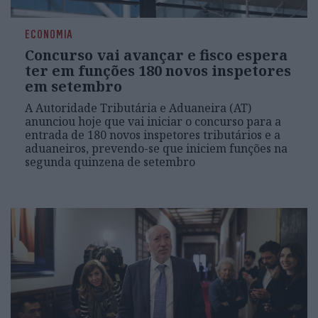
ECONOMIA
Concurso vai avançar e fisco espera
ter em funções 180 novos inspetores
em setembro
A Autoridade Tributária e Aduaneira (AT)
anunciou hoje que vai iniciar o concurso para a
entrada de 180 novos inspetores tributários e a
aduaneiros, prevendo-se que iniciem funções na
segunda quinzena de setembro