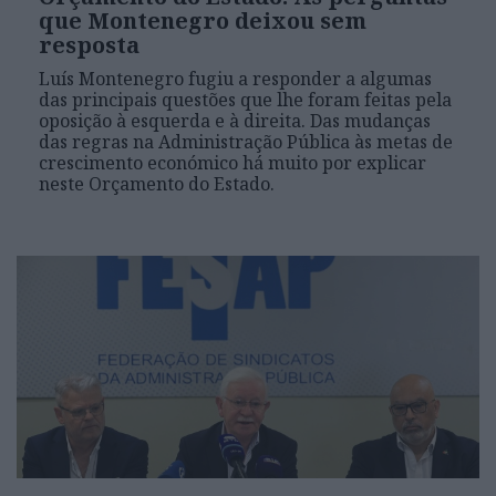
que Montenegro deixou sem
resposta
Luís Montenegro fugiu a responder a algumas
das principais questões que lhe foram feitas pela
oposição à esquerda e à direita. Das mudanças
das regras na Administração Pública às metas de
crescimento económico há muito por explicar
neste Orçamento do Estado.