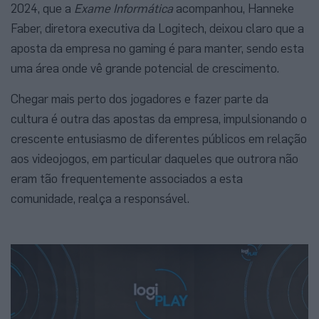
2024, que a
Exame Informática
acompanhou, Hanneke
Faber, diretora executiva da Logitech, deixou claro que a
aposta da empresa no gaming é para manter, sendo esta
uma área onde vê grande potencial de crescimento.
Chegar mais perto dos jogadores e fazer parte da
cultura é outra das apostas da empresa, impulsionando o
crescente entusiasmo de diferentes públicos em relação
aos videojogos, em particular daqueles que outrora não
eram tão frequentemente associados a esta
comunidade, realça a responsável.