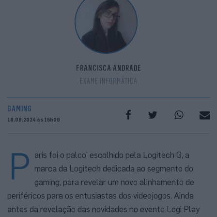
FRANCISCA ANDRADE
EXAME INFORMÁTICA
GAMING
18.09.2024 às 15h09
P
aris foi o palco’ escolhido pela Logitech G, a
marca da Logitech dedicada ao segmento do
gaming, para revelar um novo alinhamento de
periféricos para os entusiastas dos videojogos. Ainda
antes da revelação das novidades no evento Logi Play