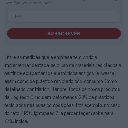
em Portugal e no mundo
SUBSCREVER
Entre as medidas que a empresa tem vindo a
implementar destaca-se o uso de materiais reciclados a
partir de equipamentos eletrónicos antigos (e-waste),
assim como de plástico reciclado pós-consumo. Como
detalhado por Marion Flandre, todos os novos produtos
da Logitech G incluem, pelo menos, 23% de plásticos
reciclados nas suas composições. Por exemplo, no caso
do rato PRO Lightspeed 2, a percentagem sobe para
77%, indica.