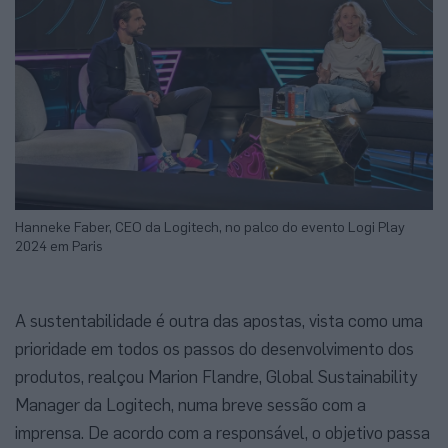
Hanneke Faber, CEO da Logitech, no palco do evento Logi Play
2024 em Paris
A sustentabilidade é outra das apostas, vista como uma
prioridade em todos os passos do desenvolvimento dos
produtos, realçou Marion Flandre, Global Sustainability
Manager da Logitech, numa breve sessão com a
imprensa. De acordo com a responsável, o objetivo passa