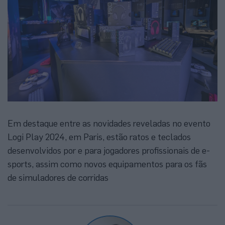
Em destaque entre as novidades reveladas no evento
Logi Play 2024, em Paris, estão ratos e teclados
desenvolvidos por e para jogadores profissionais de e-
sports, assim como novos equipamentos para os fãs
de simuladores de corridas