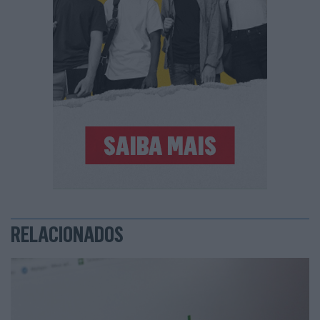
RELACIONADOS