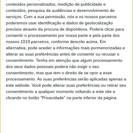
conteúdos personalizados, medição de publicidade e
CAPA DA EDIÇÃO
conteúdos, pesquisa de audiências e desenvolvimento de
serviços.
Com a sua permissão, nós e os nossos parceiros
poderemos usar identificação e dados de geolocalização
precisos através da procura de dispositivos. Poderá clicar para
consentir o processamento por nossa parte e pela parte dos
nossos 1019 parceiros, conforme descrito acima. Em
alternativa, pode aceder a informações mais pormenorizadas e
alterar as suas preferências antes de consentir ou recusar o
consentimento.
Tenha em atenção que algum processamento
dos seus dados pessoais poderá não exigir o seu
consentimento, mas que tem o direito de se opor a esse
processamento. As suas preferências serão aplicadas apenas a
este website. Você pode alterar suas preferências ou retirar seu
consentimento a qualquer momento voltando a este site e
clicando no botão "Privacidade" na parte inferior da página.