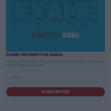
EXAME INFORMÁTICA DIÁRIA
Todos os dias, pelas 18h, a melhor informação sobre tecnologia
em Portugal e no mundo
SUBSCREVER