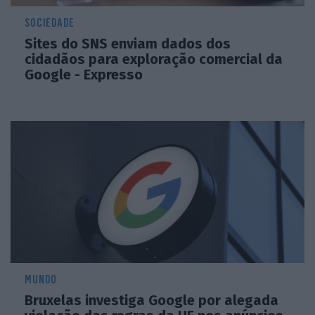
SOCIEDADE
Sites do SNS enviam dados dos
cidadãos para exploração comercial da
Google - Expresso
MUNDO
Bruxelas investiga Google por alegada