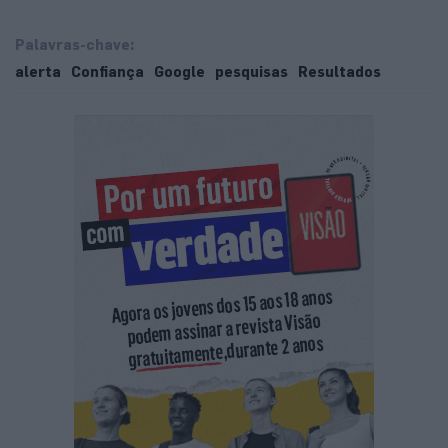
Palavras-chave:
alerta
Confiança
Google
pesquisas
Resultados