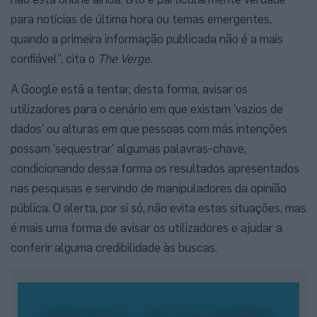
para notícias de última hora ou temas emergentes,
quando a primeira informação publicada não é a mais
confiável”, cita o
The Verge
.
A Google está a tentar, desta forma, avisar os
utilizadores para o cenário em que existam ‘vazios de
dados’ ou alturas em que pessoas com más intenções
possam ‘sequestrar’ algumas palavras-chave,
condicionando dessa forma os resultados apresentados
nas pesquisas e servindo de manipuladores da opinião
pública. O alerta, por si só, não evita estas situações, mas
é mais uma forma de avisar os utilizadores e ajudar a
conferir alguma credibilidade às buscas.