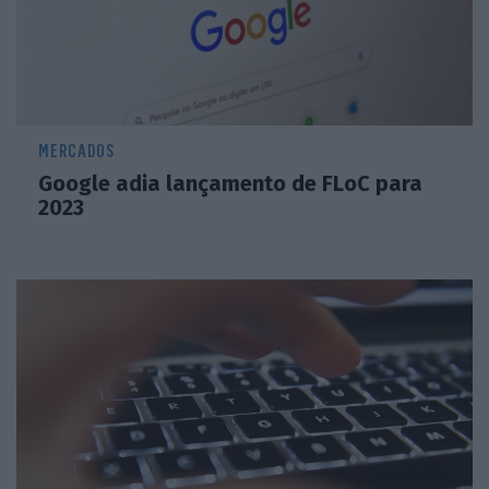
MERCADOS
Google adia lançamento de FLoC para
2023