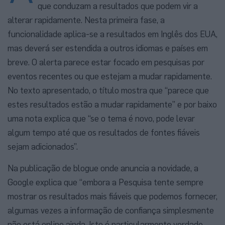
que conduzam a resultados que podem vir a
alterar rapidamente. Nesta primeira fase, a
funcionalidade aplica-se a resultados em Inglês dos EUA,
mas deverá ser estendida a outros idiomas e países em
breve. O alerta parece estar focado em pesquisas por
eventos recentes ou que estejam a mudar rapidamente.
No texto apresentado, o título mostra que “parece que
estes resultados estão a mudar rapidamente” e por baixo
uma nota explica que “se o tema é novo, pode levar
algum tempo até que os resultados de fontes fiáveis
sejam adicionados”.
Na publicação de blogue onde anuncia a novidade, a
Google explica que “embora a Pesquisa tente sempre
mostrar os resultados mais fiáveis que podemos fornecer,
algumas vezes a informação de confiança simplesmente
não está online ainda. Isto é particularmente verdade