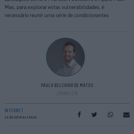
Mas, para explorar estas vulnerabilidades, é
necessário reunir uma série de condicionantes
PAULO BELCHIOR DE MATOS
JORNALISTA
INTERNET
14.05.2018 às 14h15