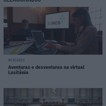
MERCADOS
Aventuras e desventuras na virtual
Lusitânia