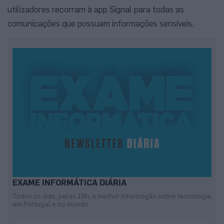
utilizadores recorram à app Signal para todas as
comunicações que possuam informações sensíveis.
EXAME INFORMÁTICA DIÁRIA
Todos os dias, pelas 18h, a melhor informação sobre tecnologia
em Portugal e no mundo