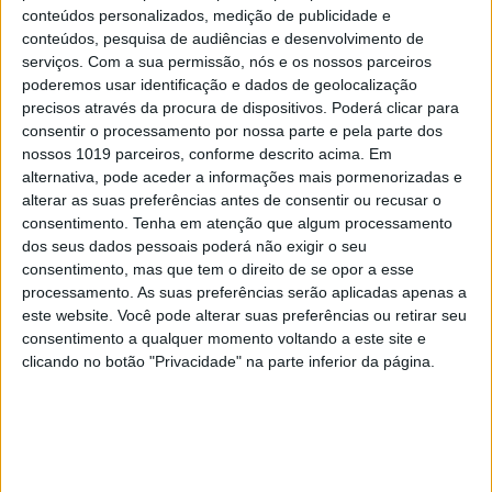
conteúdos personalizados, medição de publicidade e
conteúdos, pesquisa de audiências e desenvolvimento de
serviços.
Com a sua permissão, nós e os nossos parceiros
poderemos usar identificação e dados de geolocalização
precisos através da procura de dispositivos. Poderá clicar para
CAPA DA EDIÇÃO
consentir o processamento por nossa parte e pela parte dos
nossos 1019 parceiros, conforme descrito acima. Em
alternativa, pode aceder a informações mais pormenorizadas e
alterar as suas preferências antes de consentir ou recusar o
consentimento.
Tenha em atenção que algum processamento
dos seus dados pessoais poderá não exigir o seu
consentimento, mas que tem o direito de se opor a esse
processamento. As suas preferências serão aplicadas apenas a
este website. Você pode alterar suas preferências ou retirar seu
consentimento a qualquer momento voltando a este site e
clicando no botão "Privacidade" na parte inferior da página.