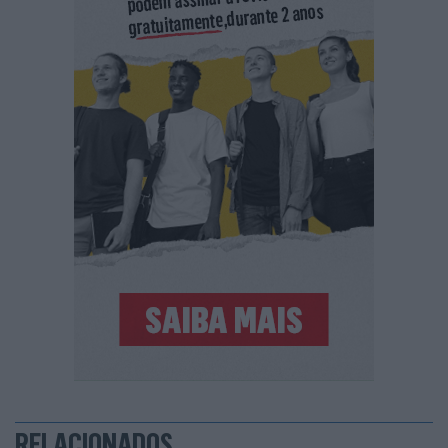
RELACIONADOS