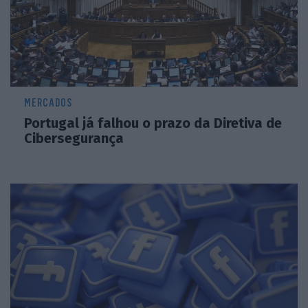
MERCADOS
Portugal já falhou o prazo da Diretiva de
Cibersegurança