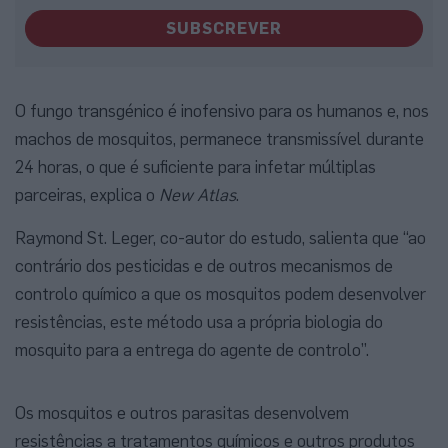
SUBSCREVER
O fungo transgénico é inofensivo para os humanos e, nos
machos de mosquitos, permanece transmissível durante
24 horas, o que é suficiente para infetar múltiplas
parceiras, explica o
New Atlas
.
Raymond St. Leger, co-autor do estudo, salienta que “ao
contrário dos pesticidas e de outros mecanismos de
controlo químico a que os mosquitos podem desenvolver
resistências, este método usa a própria biologia do
mosquito para a entrega do agente de controlo”.
Os mosquitos e outros parasitas desenvolvem
resistências a tratamentos químicos e outros produtos