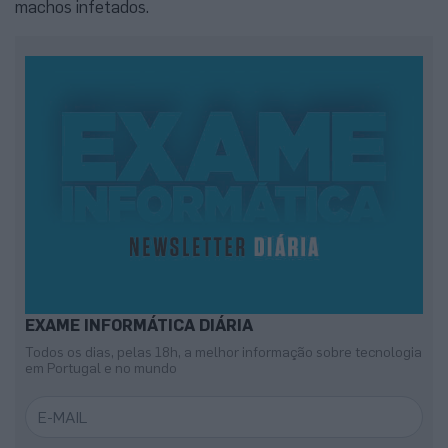
machos infetados.
EXAME INFORMÁTICA DIÁRIA
Todos os dias, pelas 18h, a melhor informação sobre tecnologia
em Portugal e no mundo