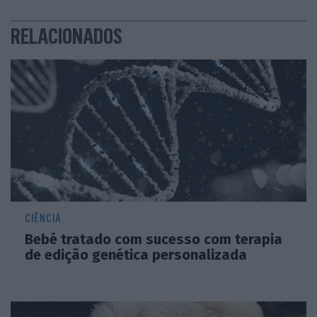
RELACIONADOS
CIÊNCIA
Bebé tratado com sucesso com terapia
de edição genética personalizada