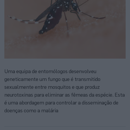
Uma equipa de entomólogos desenvolveu
geneticamente um fungo que é transmitido
sexualmente entre mosquitos e que produz
neurotoxinas para eliminar as fêmeas da espécie. Esta
é uma abordagem para controlar a disseminação de
doenças como a malária