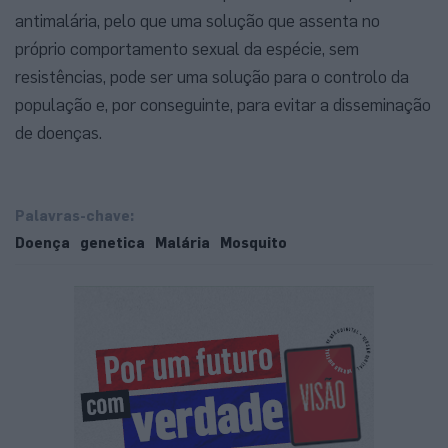
antimalária, pelo que uma solução que assenta no
próprio comportamento sexual da espécie, sem
resistências, pode ser uma solução para o controlo da
população e, por conseguinte, para evitar a disseminação
de doenças.
Palavras-chave:
Doença
genetica
Malária
Mosquito