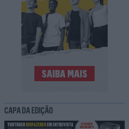
CAPA DA EDIÇÃO