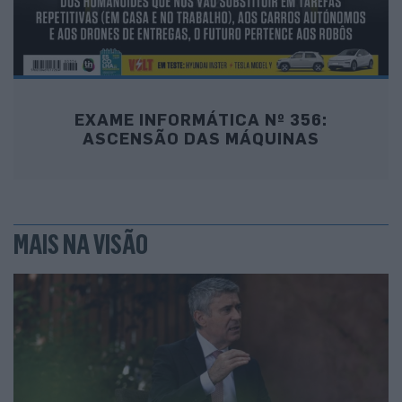
EXAME INFORMÁTICA Nº 356:
ASCENSÃO DAS MÁQUINAS
MAIS NA VISÃO