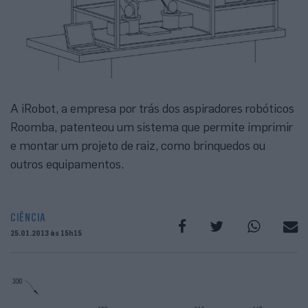
A iRobot, a empresa por trás dos aspiradores robóticos
Roomba, patenteou um sistema que permite imprimir
e montar um projeto de raiz, como brinquedos ou
outros equipamentos.
CIÊNCIA
25.01.2013 às 15h15