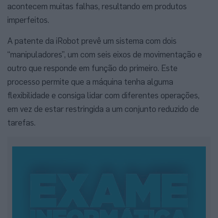
acontecem muitas falhas, resultando em produtos
imperfeitos.
A patente da iRobot prevê um sistema com dois
“manipuladores”, um com seis eixos de movimentação e
outro que responde em função do primeiro. Este
processo permite que a máquina tenha alguma
flexibilidade e consiga lidar com diferentes operações,
em vez de estar restringida a um conjunto reduzido de
tarefas.