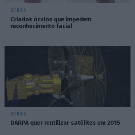
CIÊNCIA
Criados óculos que impedem
reconhecimento facial
CIÊNCIA
DARPA quer reutilizar satélites em 2015