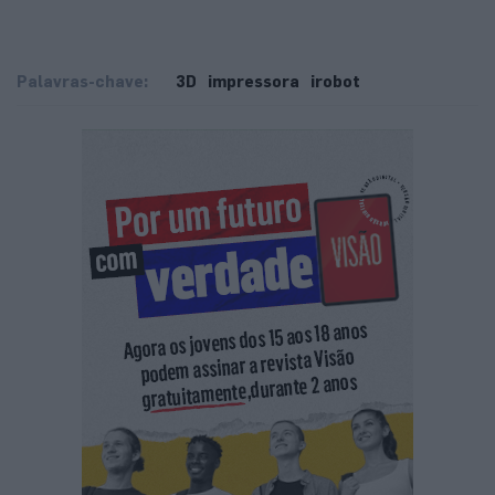
Palavras-chave:
3D
impressora
irobot