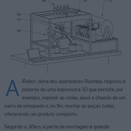
A
iRobot, dona dos aspiradores Roomba, registou a
patente de uma impressora 3D que permite, por
exemplo, imprimir as rodas, eixos e chassis de um
carro de brinquedo e, no fim, montar as peças todas,
oferecendo um produto completo.
Segundo o
3Ders
, a parte da montagem é quando