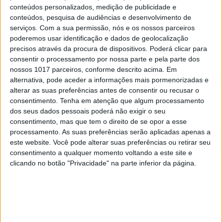
conteúdos personalizados, medição de publicidade e
conteúdos, pesquisa de audiências e desenvolvimento de
serviços.
Com a sua permissão, nós e os nossos parceiros
poderemos usar identificação e dados de geolocalização
precisos através da procura de dispositivos. Poderá clicar para
consentir o processamento por nossa parte e pela parte dos
nossos 1017 parceiros, conforme descrito acima. Em
alternativa, pode aceder a informações mais pormenorizadas e
alterar as suas preferências antes de consentir ou recusar o
consentimento.
Tenha em atenção que algum processamento
dos seus dados pessoais poderá não exigir o seu
consentimento, mas que tem o direito de se opor a esse
processamento. As suas preferências serão aplicadas apenas a
este website. Você pode alterar suas preferências ou retirar seu
consentimento a qualquer momento voltando a este site e
clicando no botão "Privacidade" na parte inferior da página.