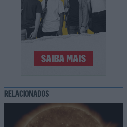
RELACIONADOS