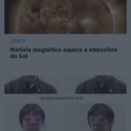
CIÊNCIA
Matéria magnética aquece a atmosfera
do Sol