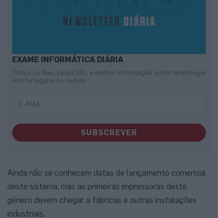
EXAME INFORMÁTICA DIÁRIA
Todos os dias, pelas 18h, a melhor informação sobre tecnologia
em Portugal e no mundo
SUBSCREVER
Ainda não se conhecem datas de lançamento comercial
deste sistema, mas as primeiras impressoras deste
género devem chegar a fábricas e outras instalações
industriais.