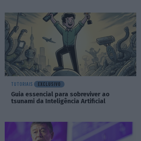
TUTORIAIS
EXCLUSIVO
Guia essencial para sobreviver ao
tsunami da Inteligência Artificial