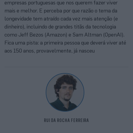
empresas portuguesas que nos querem fazer viver
mais e melhor. E perceba por que razão o tema da
longevidade tem atraído cada vez mais atenção (e
dinheiro), incluindo de grandes titãs da tecnologia
como Jeff Bezos (Amazon) e Sam Altman (OpenAI).
Fica uma pista: a primeira pessoa que deverá viver até
aos 150 anos, provavelmente, já nasceu
RUI DA ROCHA FERREIRA