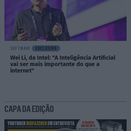
SOFTWARE
EXCLUSIVO
Wei Li, da Intel: "A Inteligência Artificial
vai ser mais importante do que a
internet"
CAPA DA EDIÇÃO