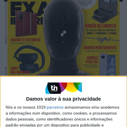
Damos valor à sua privacidade
Nós e os nossos 1019
parceiros
armazenamos e/ou acedemos
a informações num dispositivo, como cookies, e processamos
dados pessoais, como identificadores únicos e informações
padrão enviadas por um dispositivo para publicidade e