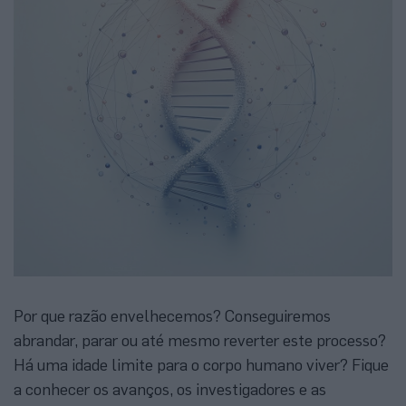
Por que razão envelhecemos? Conseguiremos
abrandar, parar ou até mesmo reverter este processo?
Há uma idade limite para o corpo humano viver? Fique
a conhecer os avanços, os investigadores e as