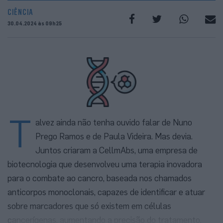
CIÊNCIA
30.04.2024 às 09h25
T
alvez ainda não tenha ouvido falar de Nuno
Prego Ramos e de Paula Videira. Mas devia.
Juntos criaram a CellmAbs, uma empresa de
biotecnologia que desenvolveu uma terapia inovadora
para o combate ao cancro, baseada nos chamados
anticorpos monoclonais, capazes de identificar e atuar
sobre marcadores que só existem em células
cancerígenas, aumentando a precisão do tratamento.