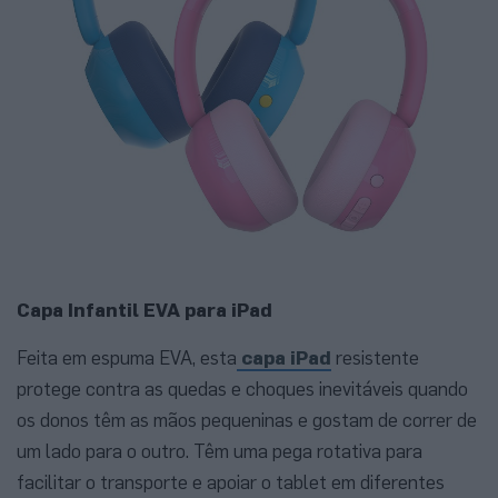
Capa Infantil EVA para iPad
Feita em espuma EVA, esta
capa iPad
resistente
protege contra as quedas e choques inevitáveis quando
os donos têm as mãos pequeninas e gostam de correr de
um lado para o outro. Têm uma pega rotativa para
facilitar o transporte e apoiar o tablet em diferentes