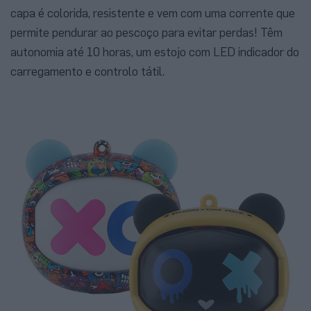
capa é colorida, resistente e vem com uma corrente que
permite pendurar ao pescoço para evitar perdas! Têm
autonomia até 10 horas, um estojo com LED indicador do
carregamento e controlo tátil.