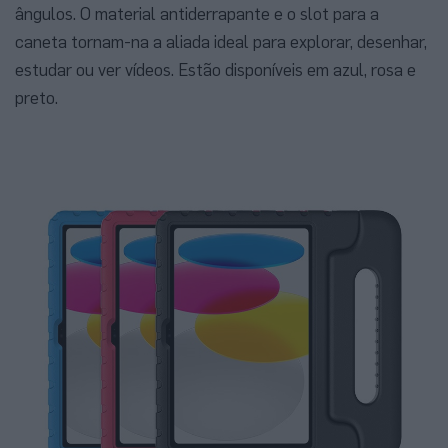
ângulos. O material antiderrapante e o slot para a
caneta tornam-na a aliada ideal para explorar, desenhar,
estudar ou ver vídeos. Estão disponíveis em azul, rosa e
preto.