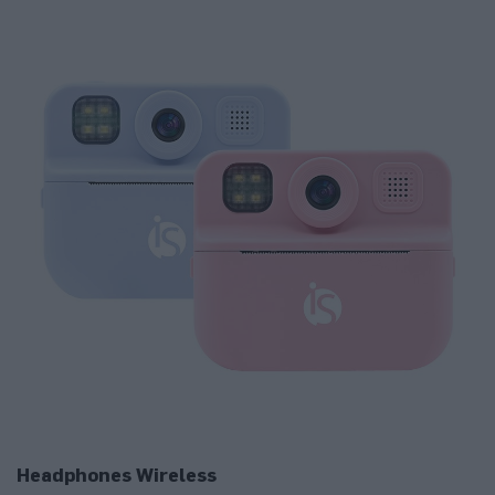
Headphones Wireless