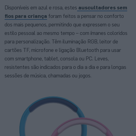
Disponíveis em azul e rosa, estes
auscultadores sem
fios para criança
foram feitos a pensar no conforto
dos mais pequenos, permitindo que expressem o seu
estilo pessoal ao mesmo tempo – com ímanes coloridos
para personalização. Têm iluminação RGB, leitor de
cartões TF, microfone e ligação Bluetooth para usar
com smartphone, tablet, consola ou PC. Leves,
resistentes são indicados para o dia a dia e para longas
sessões de música, chamadas ou jogos.