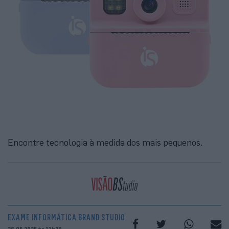
Encontre tecnologia à medida dos mais pequenos.
EXAME INFORMÁTICA BRAND STUDIO
26.05.2025 às 11h20