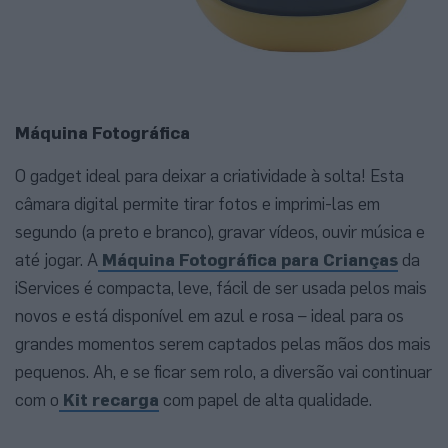
Máquina Fotográfica
O gadget ideal para deixar a criatividade à solta! Esta
câmara digital permite tirar fotos e imprimi-las em
segundo (a preto e branco), gravar vídeos, ouvir música e
até jogar. A
Máquina Fotográfica para Crianças
da
iServices é compacta, leve, fácil de ser usada pelos mais
novos e está disponível em azul e rosa – ideal para os
grandes momentos serem captados pelas mãos dos mais
pequenos. Ah, e se ficar sem rolo, a diversão vai continuar
com o
Kit recarga
com papel de alta qualidade.