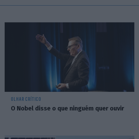
OLHAR CRÍTICO
O Nobel disse o que ninguém quer ouvir