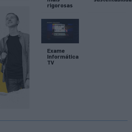
rigorosas
Exame
Informática
TV