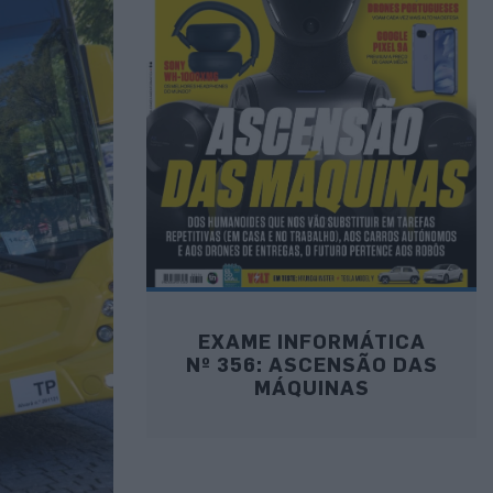
EXAME INFORMÁTICA
Nº 356: ASCENSÃO DAS
MÁQUINAS