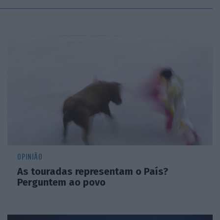
OPINIÃO
As touradas representam o País?
Perguntem ao povo