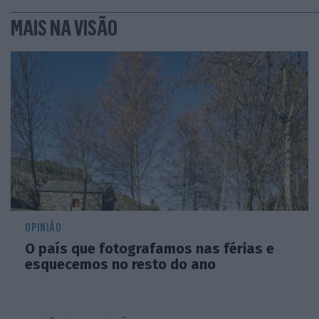
MAIS NA VISÃO
OPINIÃO
O país que fotografamos nas férias e
esquecemos no resto do ano