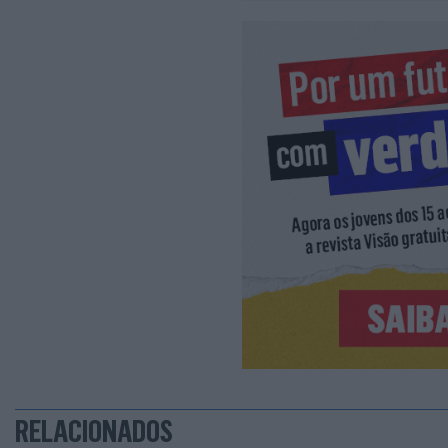
RELACIONADOS