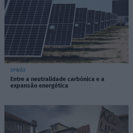
OPINIÃO
Entre a neutralidade carbónica e a
expansão energética