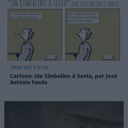
SIMBALINOS À SEXTA
Cartoon: Um Simbalino à Sexta, por José
António Fundo