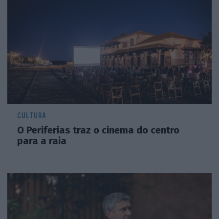
CULTURA
O Periferias traz o cinema do centro
para a raia