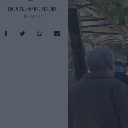
TIAGO ALEXANDRE PEREIRA
JORNALISTA