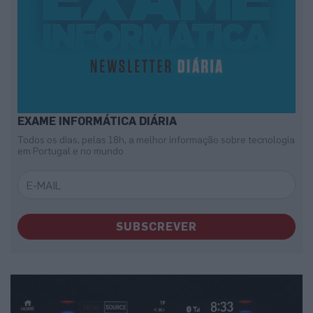
EXAME INFORMÁTICA DIÁRIA
Todos os dias, pelas 18h, a melhor informação sobre tecnologia
em Portugal e no mundo
SUBSCREVER