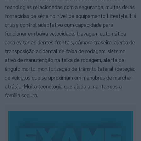
tecnologias relacionadas com a segurança, muitas delas
fornecidas de série no nível de equipamento Lifestyle. Há
cruise control adaptativo com capacidade para
funcionar em baixa velocidade, travagem automática
para evitar acidentes frontais, câmara traseira, alerta de
transposição acidental de faixa de rodagem, sistema
ativo de manutenção na faixa de rodagem, alerta de
ângulo morto, monitorização de trânsito lateral (deteção
de veículos que se aproximam em manobras de marcha-
atrás)… Muita tecnologia que ajuda a mantermos a
família segura.