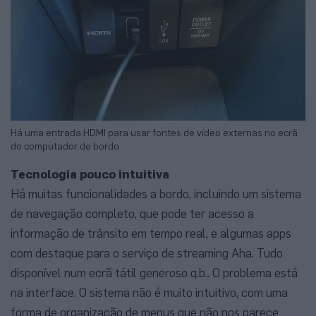
Há uma entrada HDMI para usar fontes de vídeo externas no ecrã
do computador de bordo
Tecnologia pouco intuitiva
Há muitas funcionalidades a bordo, incluindo um sistema
de navegação completo, que pode ter acesso a
informação de trânsito em tempo real, e algumas apps
com destaque para o serviço de streaming Aha. Tudo
disponível num ecrã tátil generoso q.b.. O problema está
na interface. O sistema não é muito intuitivo, com uma
forma de organização de menus que não nos parece