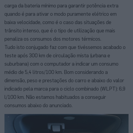
carga da bateria mínimo para garantir potência extra
quando é para ativar o modo puramente elétrico em
baixa velocidade, como é o caso das situações de
trânsito intenso, que é o tipo de utilização que mais
penaliza os consumos dos motores térmicos.
Tudo isto conjugado faz com que tivéssemos acabado o
teste após 300 km de circulação mista (urbana e
suburbana) com o computador a indicar um consumo
médio de 5,4 litros/100 km. Bom considerando a
dimensão, peso e prestações do carro e abaixo do valor
indicado pela marca para o ciclo combinado (WLPT): 6,9
l/100 km. Não estamos habituados a conseguir
consumos abaixo do anunciado.