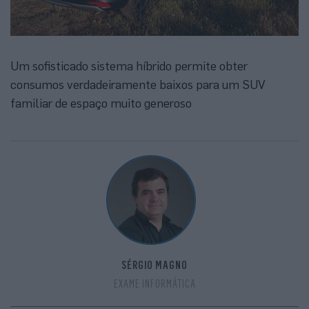
Um sofisticado sistema híbrido permite obter
consumos verdadeiramente baixos para um SUV
familiar de espaço muito generoso
SÉRGIO MAGNO
EXAME INFORMÁTICA