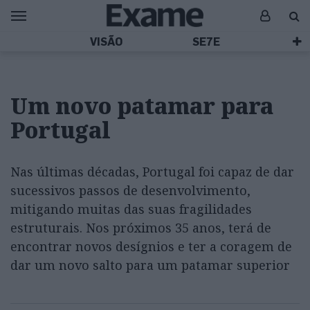
VISÃO
SE7E
Um novo patamar para
Portugal
Nas últimas décadas, Portugal foi capaz de dar
sucessivos passos de desenvolvimento,
mitigando muitas das suas fragilidades
estruturais. Nos próximos 35 anos, terá de
encontrar novos desígnios e ter a coragem de
dar um novo salto para um patamar superior