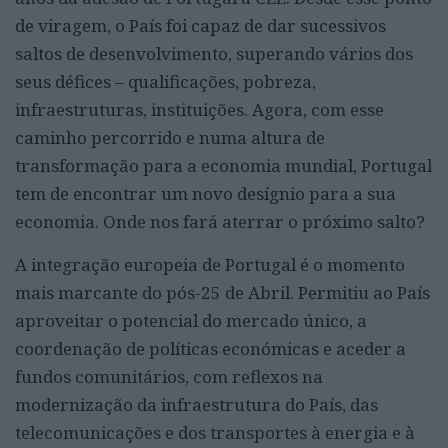
de viragem, o País foi capaz de dar sucessivos
saltos de desenvolvimento, superando vários dos
seus défices – qualificações, pobreza,
infraestruturas, instituições. Agora, com esse
caminho percorrido e numa altura de
transformação para a economia mundial, Portugal
tem de encontrar um novo desígnio para a sua
economia. Onde nos fará aterrar o próximo salto?
A integração europeia de Portugal é o momento
mais marcante do pós-25 de Abril. Permitiu ao País
aproveitar o potencial do mercado único, a
coordenação de políticas económicas e aceder a
fundos comunitários, com reflexos na
modernização da infraestrutura do País, das
telecomunicações e dos transportes à energia e à