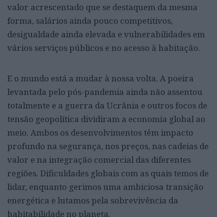
valor acrescentado que se destaquem da mesma
forma, salários ainda pouco competitivos,
desigualdade ainda elevada e vulnerabilidades em
vários serviços públicos e no acesso à habitação.
E o mundo está a mudar à nossa volta. A poeira
levantada pelo pós-pandemia ainda não assentou
totalmente e a guerra da Ucrânia e outros focos de
tensão geopolítica dividiram a economia global ao
meio. Ambos os desenvolvimentos têm impacto
profundo na segurança, nos preços, nas cadeias de
valor e na integração comercial das diferentes
regiões. Dificuldades globais com as quais temos de
lidar, enquanto gerimos uma ambiciosa transição
energética e lutamos pela sobrevivência da
habitabilidade no planeta.