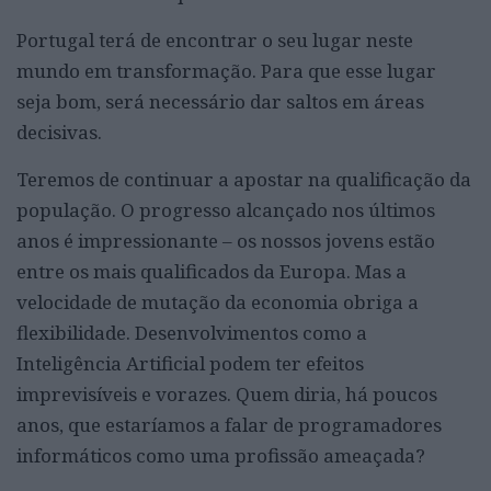
Portugal terá de encontrar o seu lugar neste
mundo em transformação. Para que esse lugar
seja bom, será necessário dar saltos em áreas
decisivas.
Teremos de continuar a apostar na qualificação da
população. O progresso alcançado nos últimos
anos é impressionante – os nossos jovens estão
entre os mais qualificados da Europa. Mas a
velocidade de mutação da economia obriga a
flexibilidade. Desenvolvimentos como a
Inteligência Artificial podem ter efeitos
imprevisíveis e vorazes. Quem diria, há poucos
anos, que estaríamos a falar de programadores
informáticos como uma profissão ameaçada?