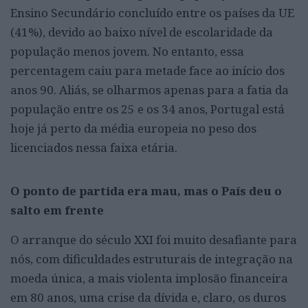
Ensino Secundário concluído entre os países da UE
(41%), devido ao baixo nível de escolaridade da
população menos jovem. No entanto, essa
percentagem caiu para metade face ao início dos
anos 90. Aliás, se olharmos apenas para a fatia da
população entre os 25 e os 34 anos, Portugal está
hoje já perto da média europeia no peso dos
licenciados nessa faixa etária.
O ponto de partida era mau, mas o País deu o
salto em frente
O arranque do século XXI foi muito desafiante para
nós, com dificuldades estruturais de integração na
moeda única, a mais violenta implosão financeira
em 80 anos, uma crise da dívida e, claro, os duros