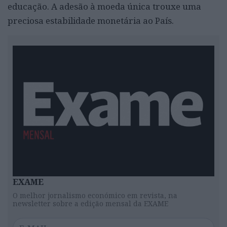
educação. A adesão à moeda única trouxe uma
preciosa estabilidade monetária ao País.
EXAME
O melhor jornalismo económico em revista, na
newsletter sobre a edição mensal da EXAME