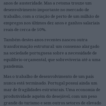
anos de austeridade. Mas a retoma trouxe um
desenvolvimento importante no mercado de
trabalho, com a criação de perto de um milhão de
empregos nos últimos dez anos e ganhos salariais
reais de cerca de 50%.
Também destes anos recentes nasceu outra
transformação estrutural: um consenso alargado
na sociedade portuguesa sobre a necessidade de
equilíbrio orçamental, que sobreviveria até a uma
pandemia.
Mas o trabalho de desenvolvimento de um país
nunca está terminado. Portugal possui ainda um
mar de fragilidades estruturais. Uma economia de
produtividade aquém do desejável, com um peso
grande do turismo e sem outros setores de elevado