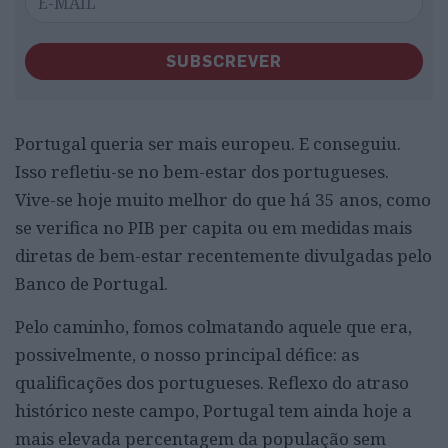
SUBSCREVER
Portugal queria ser mais europeu. E conseguiu.
Isso refletiu-se no bem-estar dos portugueses.
Vive-se hoje muito melhor do que há 35 anos, como
se verifica no PIB per capita ou em medidas mais
diretas de bem-estar recentemente divulgadas pelo
Banco de Portugal.
Pelo caminho, fomos colmatando aquele que era,
possivelmente, o nosso principal défice: as
qualificações dos portugueses. Reflexo do atraso
histórico neste campo, Portugal tem ainda hoje a
mais elevada percentagem da população sem