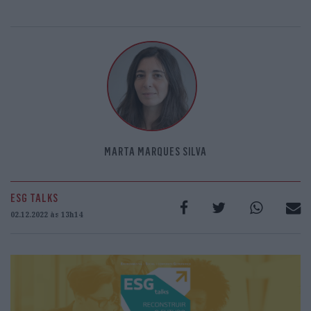
MARTA MARQUES SILVA
ESG TALKS
02.12.2022 às 13h14