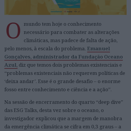
O
mundo tem hoje o conhecimento
necessário para combater as alterações
climáticas, mas padece de falta de ação,
pelo menos, à escala do problema.
Emanuel
Gonçalves, administrador da Fundação Oceano
Azul,
diz que temos dois problemas existenciais e
“problemas existenciais não requerem políticas de
‘deixa andar’. Esse é o grande desafio – o enorme
fosso entre conhecimento e ciência e a ação”.
Na sessão de encerramento do quarto “deep dive”
das ESG Talks, desta vez sobre o oceano, o
investigador explicou que a margem de manobra
da emergência climática se cifra em 0,3 graus – a