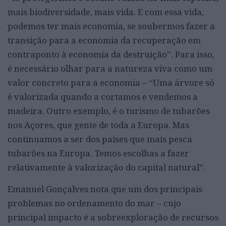
mais biodiversidade, mais vida. E com essa vida,
podemos ter mais economia, se soubermos fazer a
transição para a economia da recuperação em
contraponto à economia da destruição”. Para isso,
é necessário olhar para a natureza viva como um
valor concreto para a economia – “Uma árvore só
é valorizada quando a cortamos e vendemos a
madeira. Outro exemplo, é o turismo de tubarões
nos Açores, que gente de toda a Europa. Mas
continuamos a ser dos países que mais pesca
tubarões na Europa. Temos escolhas a fazer
relativamente à valorização do capital natural”.
Emanuel Gonçalves nota que um dos principais
problemas no ordenamento do mar – cujo
principal impacto é a sobreexploração de recursos