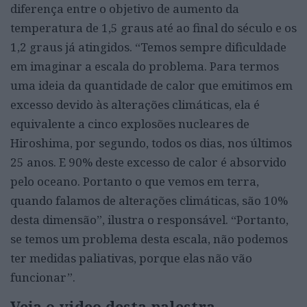
diferença entre o objetivo de aumento da
temperatura de 1,5 graus até ao final do século e os
1,2 graus já atingidos. “Temos sempre dificuldade
em imaginar a escala do problema. Para termos
uma ideia da quantidade de calor que emitimos em
excesso devido às alterações climáticas, ela é
equivalente a cinco explosões nucleares de
Hiroshima, por segundo, todos os dias, nos últimos
25 anos. E 90% deste excesso de calor é absorvido
pelo oceano. Portanto o que vemos em terra,
quando falamos de alterações climáticas, são 10%
desta dimensão”, ilustra o responsável. “Portanto,
se temos um problema desta escala, não podemos
ter medidas paliativas, porque elas não vão
funcionar”.
Veja o video desta palestra