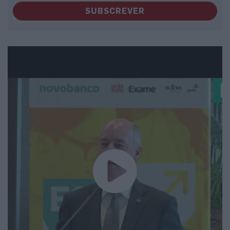
SUBSCREVER