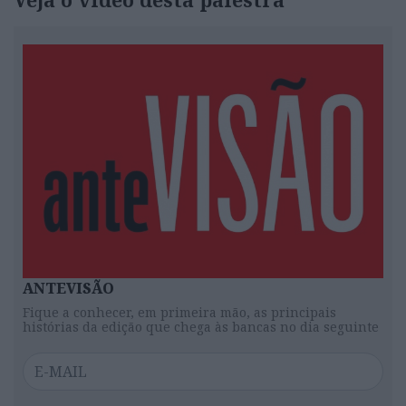
ANTEVISÃO
Fique a conhecer, em primeira mão, as principais
histórias da edição que chega às bancas no dia seguinte