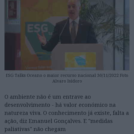
ESG Talks Oceano o maior recurso nacional 30/11/2022 Foto
Alvaro Isidoro
O ambiente não é um entrave ao
desenvolvimento - há valor económico na
natureza viva. O conhecimento já existe, falta a
ação, diz Emanuel Gonçalves. E "medidas
paliativas" não chegam