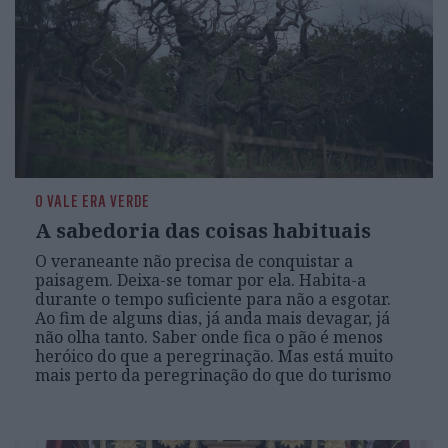
O VALE ERA VERDE
A sabedoria das coisas habituais
O veraneante não precisa de conquistar a
paisagem. Deixa-se tomar por ela. Habita-a
durante o tempo suficiente para não a esgotar.
Ao fim de alguns dias, já anda mais devagar, já
não olha tanto. Saber onde fica o pão é menos
heróico do que a peregrinação. Mas está muito
mais perto da peregrinação do que do turismo