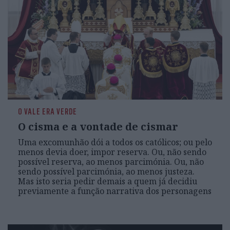
O VALE ERA VERDE
O cisma e a vontade de cismar
Uma excomunhão dói a todos os católicos; ou pelo
menos devia doer, impor reserva. Ou, não sendo
possível reserva, ao menos parcimónia. Ou, não
sendo possível parcimónia, ao menos justeza.
Mas isto seria pedir demais a quem já decidiu
previamente a função narrativa dos personagens