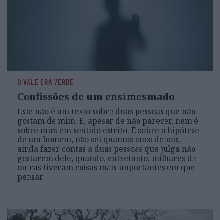
O VALE ERA VERDE
Confissões de um ensimesmado
Este não é um texto sobre duas pessoas que não
gostam de mim. E, apesar de não parecer, nem é
sobre mim em sentido estrito. É sobre a hipótese
de um homem, não sei quantos anos depois,
ainda fazer contas a duas pessoas que julga não
gostarem dele, quando, entretanto, milhares de
outras tiveram coisas mais importantes em que
pensar