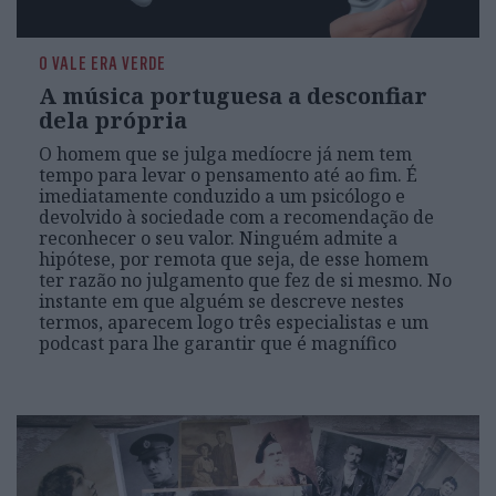
O VALE ERA VERDE
A música portuguesa a desconfiar
dela própria
O homem que se julga medíocre já nem tem
tempo para levar o pensamento até ao fim. É
imediatamente conduzido a um psicólogo e
devolvido à sociedade com a recomendação de
reconhecer o seu valor. Ninguém admite a
hipótese, por remota que seja, de esse homem
ter razão no julgamento que fez de si mesmo. No
instante em que alguém se descreve nestes
termos, aparecem logo três especialistas e um
podcast para lhe garantir que é magnífico