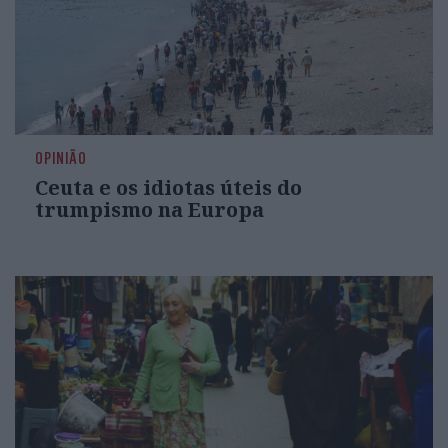
OPINIÃO
Ceuta e os idiotas úteis do
trumpismo na Europa