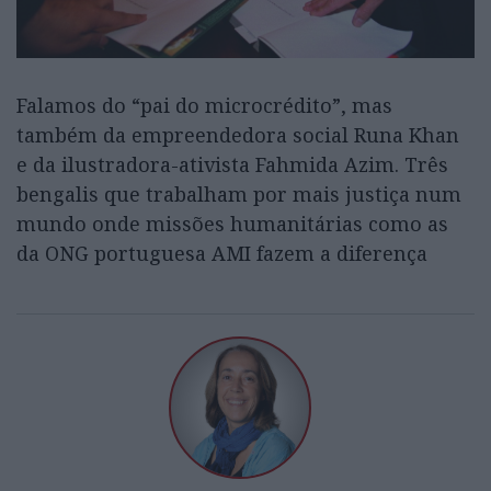
Falamos do “pai do microcrédito”, mas
também da empreendedora social Runa Khan
e da ilustradora-ativista Fahmida Azim. Três
bengalis que trabalham por mais justiça num
mundo onde missões humanitárias como as
da ONG portuguesa AMI fazem a diferença