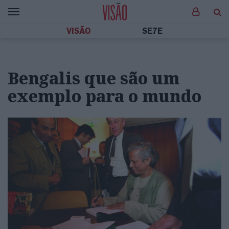
VISÃO
SE7E
Bengalis que são um
exemplo para o mundo