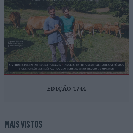
EDIÇÃO 1744
MAIS VISTOS