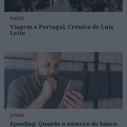
PENSAR
Viagem a Portugal. Crónica de Luís
Leite
OPINIÃO
Spoofing: Quando o número do banco