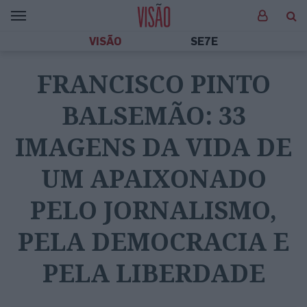
VISÃO
SE7E
FRANCISCO PINTO
BALSEMÃO: 33
IMAGENS DA VIDA DE
UM APAIXONADO
PELO JORNALISMO,
PELA DEMOCRACIA E
PELA LIBERDADE