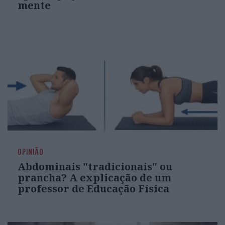
mente
OPINIÃO
Abdominais "tradicionais" ou
prancha? A explicação de um
professor de Educação Física