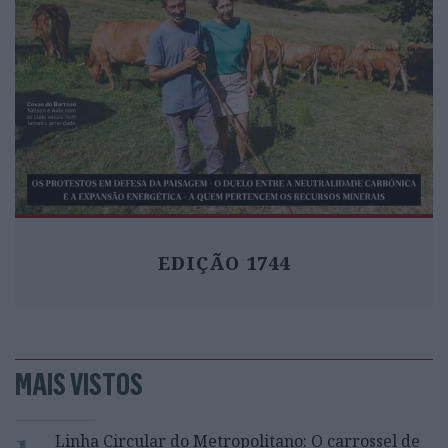
EDIÇÃO 1744
MAIS VISTOS
1
Linha Circular do Metropolitano: O carrossel de