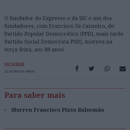
O fundador do Expresso e da SIC e um dos
fundadores, com Francisco Sá Carneiro, do
Partido Popular Democrático (PPD), mais tarde
Partido Social Democrata PSD), morreu na
terça-feira, aos 88 anos
SOCIEDADE
22.10.2025 às 09h07
Para saber mais
Morreu Francisco Pinto Balsemão