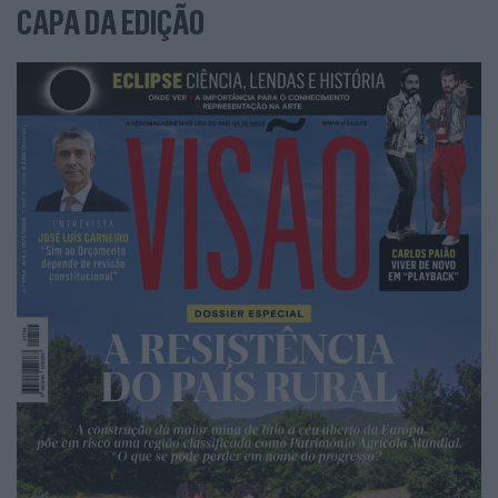
CAPA DA EDIÇÃO