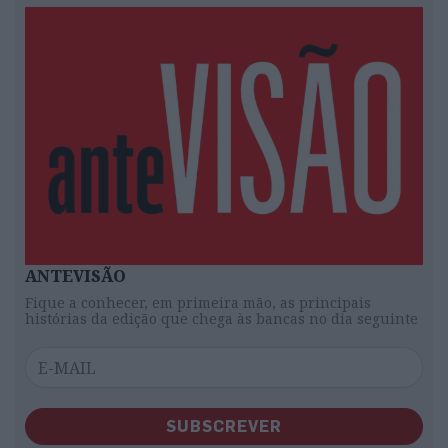
ANTEVISÃO
Fique a conhecer, em primeira mão, as principais
histórias da edição que chega às bancas no dia seguinte
SUBSCREVER