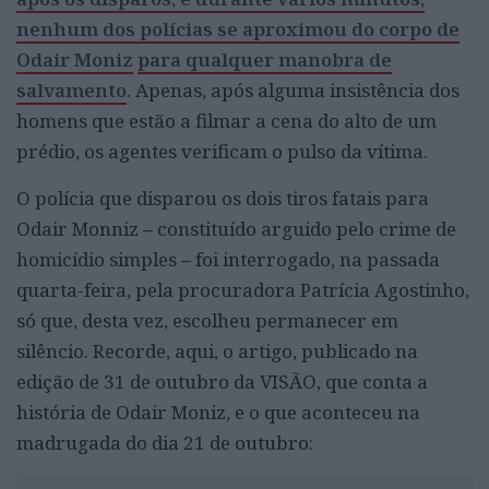
nenhum dos polícias se aproximou do corpo de
Odair Moniz
para qualquer manobra de
salvamento
. Apenas, após alguma insistência dos
homens que estão a filmar a cena do alto de um
prédio, os agentes verificam o pulso da vítima.
O polícia que disparou os dois tiros fatais para
Odair Monniz
–
constituído arguido pelo crime de
homicídio simples
–
foi interrogado, na passada
quarta-feira, pela procuradora Patrícia Agostinho,
só que, desta vez, escolheu permanecer em
silêncio. Recorde, aqui, o artigo, publicado na
edição de 31 de outubro da VISÃO, que conta a
história de Odair Moniz, e o que aconteceu na
madrugada do dia 21 de outubro: