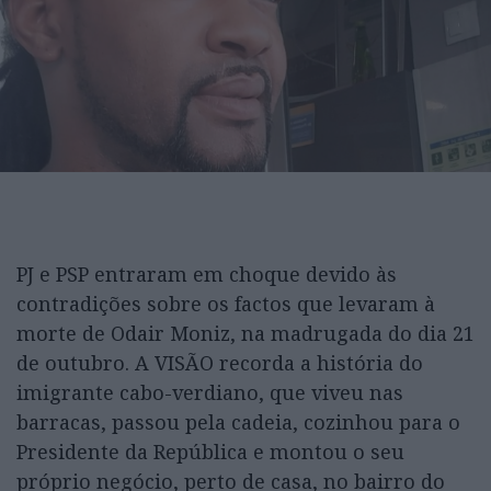
PJ e PSP entraram em choque devido às
contradições sobre os factos que levaram à
morte de Odair Moniz, na madrugada do dia 21
de outubro. A VISÃO recorda a história do
imigrante cabo-verdiano, que viveu nas
barracas, passou pela cadeia, cozinhou para o
Presidente da República e montou o seu
próprio negócio, perto de casa, no bairro do