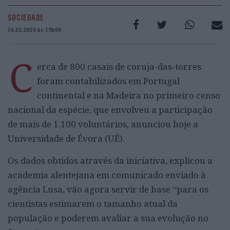
SOCIEDADE
16.02.2024 às 19h00
C
erca de 800 casais de coruja-das-torres
foram contabilizados em Portugal
continental e na Madeira no primeiro censo
nacional da espécie, que envolveu a participação
de mais de 1.100 voluntários, anunciou hoje a
Universidade de Évora (UÉ).
Os dados obtidos através da iniciativa, explicou a
academia alentejana em comunicado enviado à
agência Lusa, vão agora servir de base “para os
cientistas estimarem o tamanho atual da
população e poderem avaliar a sua evolução no