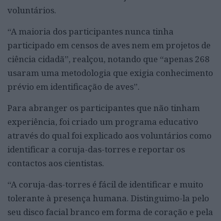
voluntários.
“A maioria dos participantes nunca tinha
participado em censos de aves nem em projetos de
ciência cidadã”, realçou, notando que “apenas 268
usaram uma metodologia que exigia conhecimento
prévio em identificação de aves”.
Para abranger os participantes que não tinham
experiência, foi criado um programa educativo
através do qual foi explicado aos voluntários como
identificar a coruja-das-torres e reportar os
contactos aos cientistas.
“A coruja-das-torres é fácil de identificar e muito
tolerante à presença humana. Distinguimo-la pelo
seu disco facial branco em forma de coração e pela