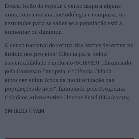
Évora, terão de repetir o censo daqui a alguns
anos, com a mesma metodologia e comparar os
resultados para se saber se a população está a
aumentar ou diminuir.
O censo nacional de coruja-das-torres decorreu no
âmbito dos projetos “Ciência para todos:
sustentabilidade e inclusão (SCIEVER)”, financiado
pela Comissão Europeia, e “Ciência Cidadã —
envolver voluntários na monitorização das
populações de aves”, financiado pelo Programa
Cidadãos Ativos/Active Citizens Fund (EEAGrants).
SM (RRL) // VAM