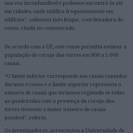
sua voz inconfundível e podemos encontrá-la até
em cidades, onde nidifica frequentemente em
edifícios”, salientou Inês Roque, coordenadora do
censo, citada no comunicado.
De acordo com a UÉ, este censo permitiu estimar a
população de coruja-das-torres em 800 a 5.000
casais.
“O limite inferior corresponde aos casais contados
durante o censo e o limite superior representa o
número de casais que teríamos registado se todas
as quadrículas com a presença da coruja-das-
torres tivessem o maior número de casais
possível”, referiu.
Os investigadores, acrescentou a Universidade de