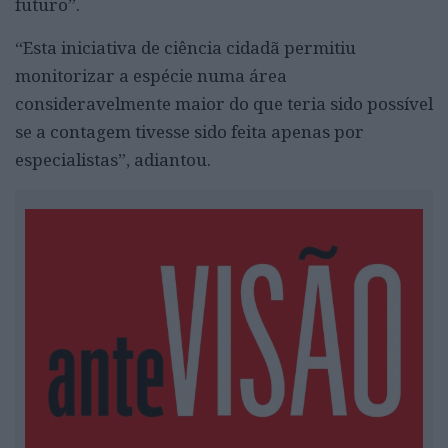
futuro”.
“Esta iniciativa de ciência cidadã permitiu
monitorizar a espécie numa área
consideravelmente maior do que teria sido possível
se a contagem tivesse sido feita apenas por
especialistas”, adiantou.