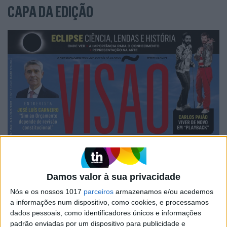
CAPA DA EDIÇÃO
Damos valor à sua privacidade
Nós e os nossos 1017
parceiros
armazenamos e/ou acedemos
a informações num dispositivo, como cookies, e processamos
dados pessoais, como identificadores únicos e informações
padrão enviadas por um dispositivo para publicidade e