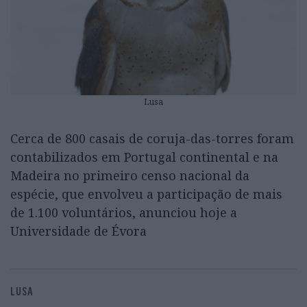
Lusa
Cerca de 800 casais de coruja-das-torres foram
contabilizados em Portugal continental e na
Madeira no primeiro censo nacional da
espécie, que envolveu a participação de mais
de 1.100 voluntários, anunciou hoje a
Universidade de Évora
LUSA