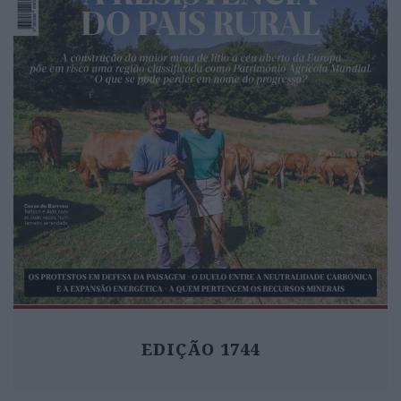
EDIÇÃO 1744