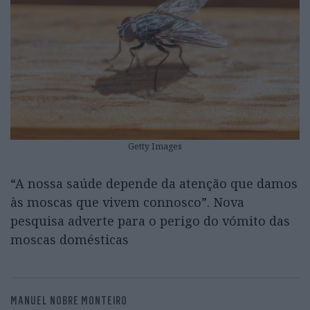
Getty Images
“A nossa saúde depende da atenção que damos
às moscas que vivem connosco”. Nova
pesquisa adverte para o perigo do vómito das
moscas domésticas
MANUEL NOBRE MONTEIRO