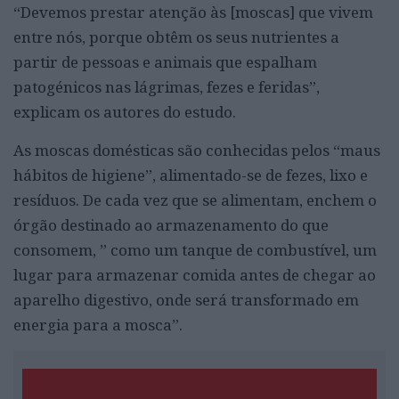
“Devemos prestar atenção às [moscas] que vivem
entre nós, porque obtêm os seus nutrientes a
partir de pessoas e animais que espalham
patogénicos nas lágrimas, fezes e feridas”,
explicam os autores do estudo.
As moscas domésticas são conhecidas pelos “maus
hábitos de higiene”, alimentado-se de fezes, lixo e
resíduos. De cada vez que se alimentam, enchem o
órgão destinado ao armazenamento do que
consomem, ” como um tanque de combustível, um
lugar para armazenar comida antes de chegar ao
aparelho digestivo, onde será transformado em
energia para a mosca”.