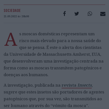
SOCIEDADE
21.09.2022 às 20h00
A
s moscas domésticas representam um
risco mais elevado para a nossa saúde do
que se pensa. É este o alerta dos cientistas
da Universidade de Massachusetts Amherst, EUA,
que desenvolveram uma investigação centrada na
forma como as moscas transmitem patogénicos e
doenças aos humanos.
A investigação, publicada na
revista
Insects
,
sugere que estes insetos são portadores de agentes
patogénicos que, por sua vez, são transmitidos ao
ser humano através do “vómito da mosca”.