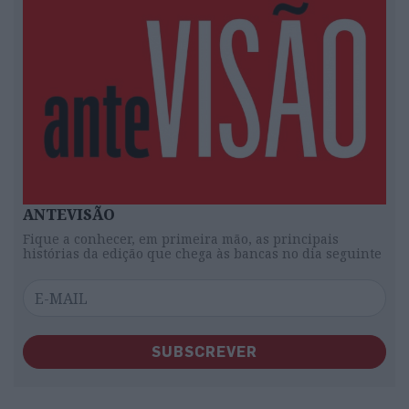
ANTEVISÃO
Fique a conhecer, em primeira mão, as principais
histórias da edição que chega às bancas no dia seguinte
SUBSCREVER