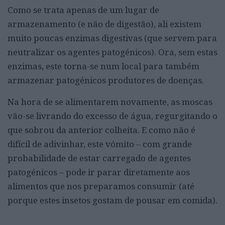
Como se trata apenas de um lugar de
armazenamento (e não de digestão), ali existem
muito poucas enzimas digestivas (que servem para
neutralizar os agentes patogénicos). Ora, sem estas
enzimas, este torna-se num local para também
armazenar patogénicos produtores de doenças.
Na hora de se alimentarem novamente, as moscas
vão-se livrando do excesso de água, regurgitando o
que sobrou da anterior colheita. E como não é
difícil de adivinhar, este vómito – com grande
probabilidade de estar carregado de agentes
patogénicos – pode ir parar diretamente aos
alimentos que nos preparamos consumir (até
porque estes insetos gostam de pousar em comida).