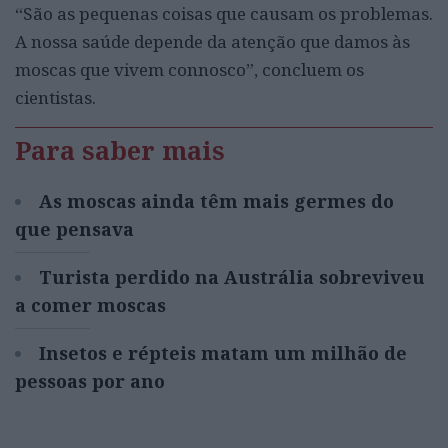
“São as pequenas coisas que causam os problemas.
A nossa saúde depende da atenção que damos às
moscas que vivem connosco”, concluem os
cientistas.
Para saber mais
As moscas ainda têm mais germes do
que pensava
Turista perdido na Austrália sobreviveu
a comer moscas
Insetos e répteis matam um milhão de
pessoas por ano