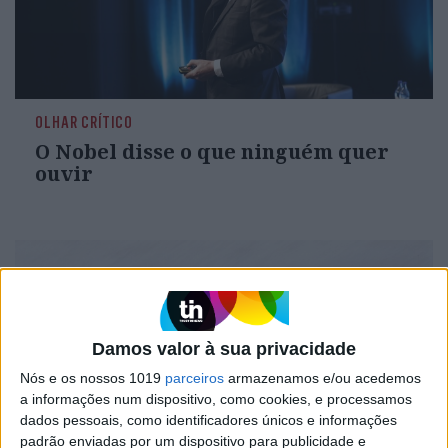
OLHAR CRÍTICO
O Nobel disse o que ninguém quer
ouvir
Damos valor à sua privacidade
Nós e os nossos 1019
parceiros
armazenamos e/ou acedemos
a informações num dispositivo, como cookies, e processamos
dados pessoais, como identificadores únicos e informações
padrão enviadas por um dispositivo para publicidade e