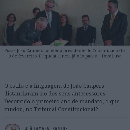
Posse João Caupers foi eleito presidente do Constitucional a
9 de fevereiro. E aquela caneta já não parou… Foto: Lusa
O estilo e a linguagem de João Caupers
distanciaram-no dos seus antecessores.
Decorrido o primeiro ano de mandato, o que
mudou, no Tribunal Constitucional?
JOÃO AMARAL SANTOS