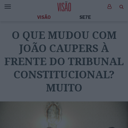
VISÃO
SE7E
O QUE MUDOU COM
JOÃO CAUPERS À
FRENTE DO TRIBUNAL
CONSTITUCIONAL?
MUITO