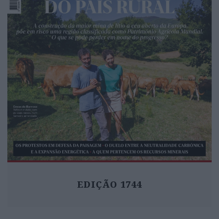
EDIÇÃO 1744