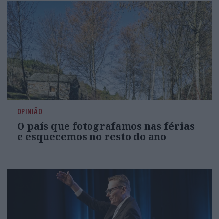
OPINIÃO
O país que fotografamos nas férias
e esquecemos no resto do ano