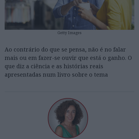
Getty Images
Ao contrário do que se pensa, não é no falar
mais ou em fazer-se ouvir que está o ganho. O
que diz a ciência e as histórias reais
apresentadas num livro sobre o tema