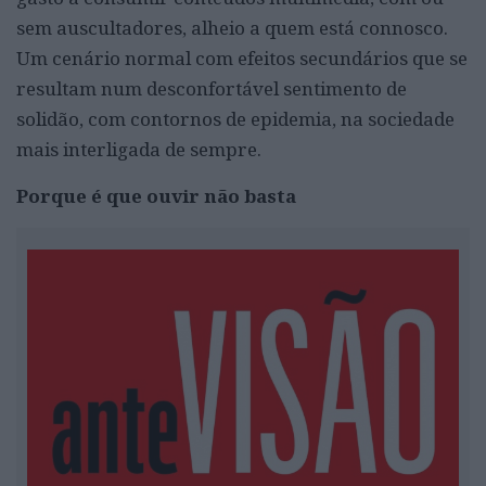
sem auscultadores, alheio a quem está connosco.
Um cenário normal com efeitos secundários que se
resultam num desconfortável sentimento de
solidão, com contornos de epidemia, na sociedade
mais interligada de sempre.
Porque é que ouvir não basta