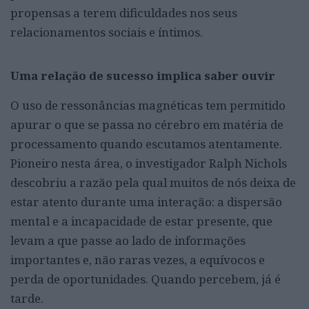
propensas a terem dificuldades nos seus
relacionamentos sociais e íntimos.
Uma relação de sucesso implica saber ouvir
O uso de ressonâncias magnéticas tem permitido
apurar o que se passa no cérebro em matéria de
processamento quando escutamos atentamente.
Pioneiro nesta área, o investigador Ralph Nichols
descobriu a razão pela qual muitos de nós deixa de
estar atento durante uma interação: a dispersão
mental e a incapacidade de estar presente, que
levam a que passe ao lado de informações
importantes e, não raras vezes, a equívocos e
perda de oportunidades. Quando percebem, já é
tarde.