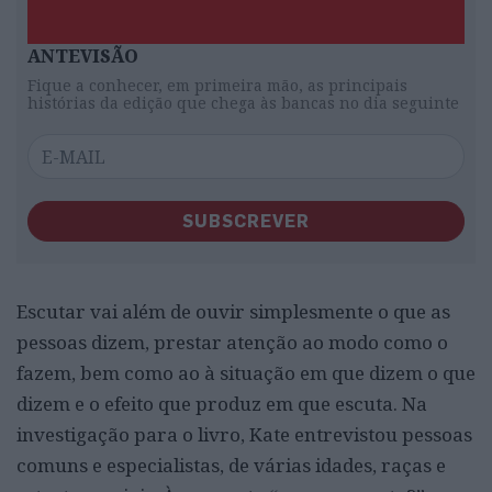
ANTEVISÃO
Fique a conhecer, em primeira mão, as principais
histórias da edição que chega às bancas no dia seguinte
SUBSCREVER
Escutar vai além de ouvir simplesmente o que as
pessoas dizem, prestar atenção ao modo como o
fazem, bem como ao à situação em que dizem o que
dizem e o efeito que produz em que escuta. Na
investigação para o livro, Kate entrevistou pessoas
comuns e especialistas, de várias idades, raças e