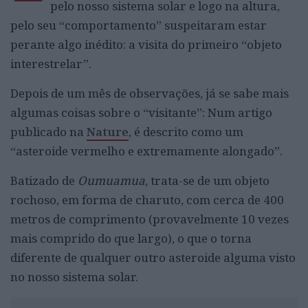
pelo nosso sistema solar e logo na altura,
pelo seu “comportamento” suspeitaram estar
perante algo inédito: a visita do primeiro “objeto
interestrelar”.
Depois de um mês de observações, já se sabe mais
algumas coisas sobre o “visitante”: Num artigo
publicado na
Nature
, é descrito como um
“asteroide vermelho e extremamente alongado”.
Batizado de
Oumuamua
, trata-se de um objeto
rochoso, em forma de charuto, com cerca de 400
metros de comprimento (provavelmente 10 vezes
mais comprido do que largo), o que o torna
diferente de qualquer outro asteroide alguma visto
no nosso sistema solar.