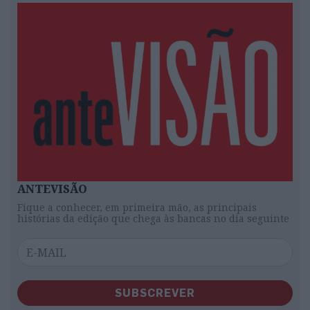
ANTEVISÃO
Fique a conhecer, em primeira mão, as principais
histórias da edição que chega às bancas no dia seguinte
SUBSCREVER