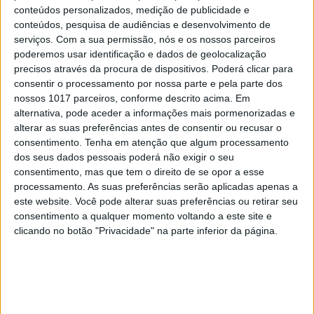
conteúdos personalizados, medição de publicidade e
conteúdos, pesquisa de audiências e desenvolvimento de
serviços.
Com a sua permissão, nós e os nossos parceiros
poderemos usar identificação e dados de geolocalização
precisos através da procura de dispositivos. Poderá clicar para
consentir o processamento por nossa parte e pela parte dos
nossos 1017 parceiros, conforme descrito acima. Em
alternativa, pode aceder a informações mais pormenorizadas e
alterar as suas preferências antes de consentir ou recusar o
consentimento.
Tenha em atenção que algum processamento
dos seus dados pessoais poderá não exigir o seu
consentimento, mas que tem o direito de se opor a esse
processamento. As suas preferências serão aplicadas apenas a
este website. Você pode alterar suas preferências ou retirar seu
consentimento a qualquer momento voltando a este site e
clicando no botão "Privacidade" na parte inferior da página.