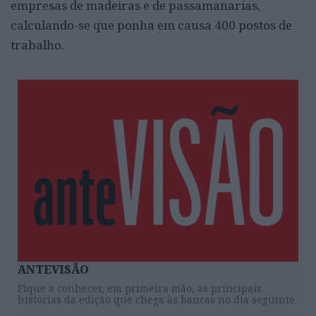
empresas de madeiras e de passamanarias,
calculando-se que ponha em causa 400 postos de
trabalho.
ANTEVISÃO
Fique a conhecer, em primeira mão, as principais
histórias da edição que chega às bancas no dia seguinte