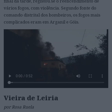
final da tarde, registou.se o reencendimento de
vários fogos, com violência. Segundo fonte do
comando distrital dos bombeiros, os fogos mais
complicados eram em Arganil e Góis.
Vieira de Leiria
por Rosa Ruela