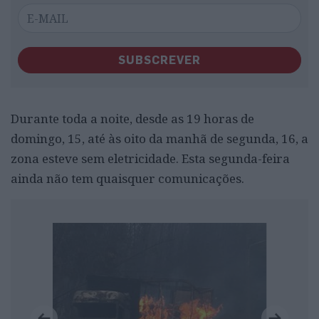
SUBSCREVER
Durante toda a noite, desde as 19 horas de
domingo, 15, até às oito da manhã de segunda, 16, a
zona esteve sem eletricidade. Esta segunda-feira
ainda não tem quaisquer comunicações.