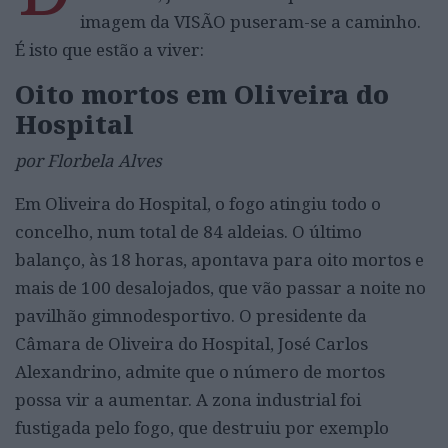
imagem da VISÃO puseram-se a caminho.
É isto que estão a viver:
Oito mortos em Oliveira do
Hospital
por Florbela Alves
Em Oliveira do Hospital, o fogo atingiu todo o
concelho, num total de 84 aldeias. O último
balanço, às 18 horas, apontava para oito mortos e
mais de 100 desalojados, que vão passar a noite no
pavilhão gimnodesportivo. O presidente da
Câmara de Oliveira do Hospital, José Carlos
Alexandrino, admite que o número de mortos
possa vir a aumentar. A zona industrial foi
fustigada pelo fogo, que destruiu por exemplo