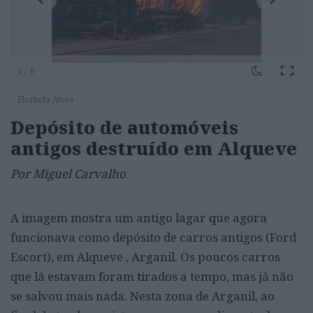
1 / 6
Florbela Alves
Depósito de automóveis
antigos destruído em Alqueve
Por Miguel Carvalho
A imagem mostra um antigo lagar que agora
funcionava como depósito de carros antigos (Ford
Escort), em Alqueve , Arganil. Os poucos carros
que lá estavam foram tirados a tempo, mas já não
se salvou mais nada. Nesta zona de Arganil, ao