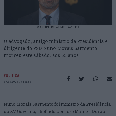
MANUEL DE ALMEIDA/LUSA
O advogado, antigo ministro da Presidência e
dirigente do PSD Nuno Morais Sarmento
morreu este sábado, aos 65 anos
POLÍTICA
07.03.2026 às 10h30
Nuno Morais Sarmento foi ministro da Presidência
do XV Governo, chefiado por José Manuel Durão