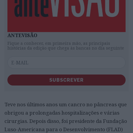
ANTEVISÃO
Fique a conhecer, em primeira mão, as principais
histórias da edição que chega às bancas no dia seguinte
SUBSCREVER
Teve nos últimos anos um cancro no pâncreas que
obrigou a prolongadas hospitalizações e várias
cirurgias. Depois disso, foi presidente da Fundação
Luso-Americana para o Desenvolvimento (FLAD)