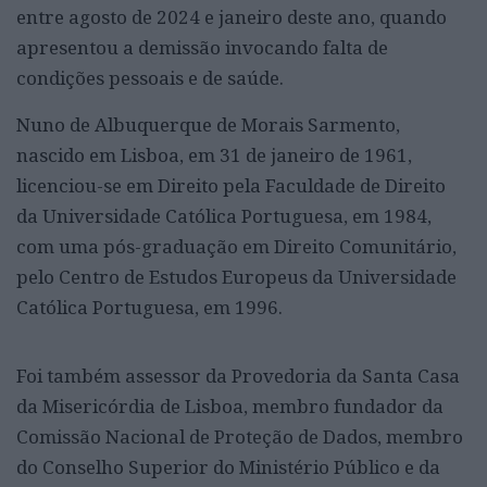
entre agosto de 2024 e janeiro deste ano, quando
apresentou a demissão invocando falta de
condições pessoais e de saúde.
Nuno de Albuquerque de Morais Sarmento,
nascido em Lisboa, em 31 de janeiro de 1961,
licenciou-se em Direito pela Faculdade de Direito
da Universidade Católica Portuguesa, em 1984,
com uma pós-graduação em Direito Comunitário,
pelo Centro de Estudos Europeus da Universidade
Católica Portuguesa, em 1996.
Foi também assessor da Provedoria da Santa Casa
da Misericórdia de Lisboa, membro fundador da
Comissão Nacional de Proteção de Dados, membro
do Conselho Superior do Ministério Público e da