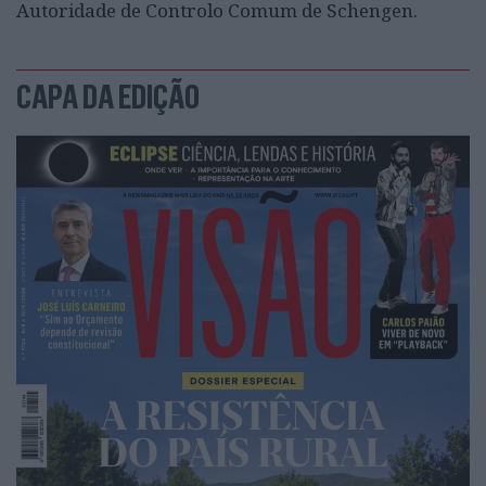
Autoridade de Controlo Comum de Schengen.
CAPA DA EDIÇÃO