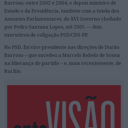
Barroso, entre 2002 e 2004, e depois ministro de
Estado e da Presidência, também com a tutela dos
Assuntos Parlamentares, do XVI Governo chefiado
por Pedro Santana Lopes, até 2005 — dois
executivos de coligação PSD/CDS-PP.
No PSD, foi vice-presidente nas direções de Durão
Barroso – que sucedeu a Marcelo Rebelo de Sousa
na ldierança do partido – e, mais recentemente, de
Rui Rio.