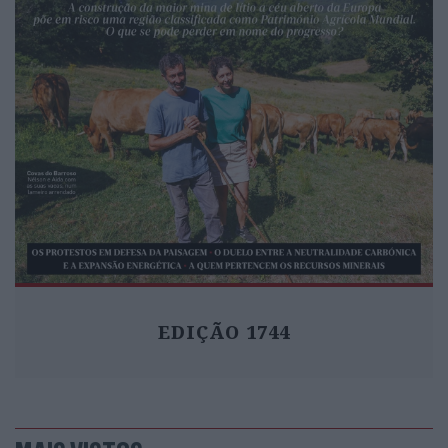
EDIÇÃO 1744