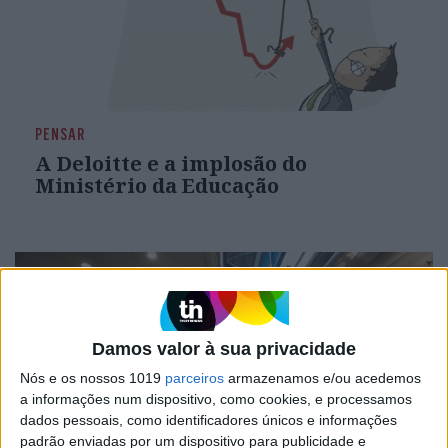
PENSAR
A Deloitte e a implosão do
Ministério da Educação
Damos valor à sua privacidade
Nós e os nossos 1019
parceiros
armazenamos e/ou acedemos
a informações num dispositivo, como cookies, e processamos
dados pessoais, como identificadores únicos e informações
padrão enviadas por um dispositivo para publicidade e