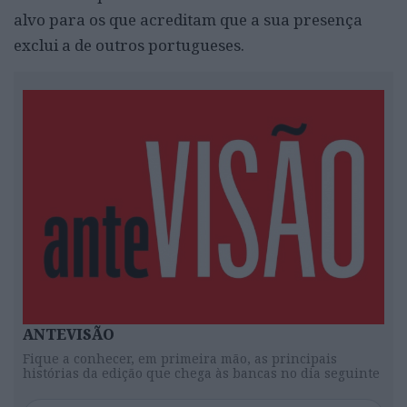
alvo para os que acreditam que a sua presença
exclui a de outros portugueses.
ANTEVISÃO
Fique a conhecer, em primeira mão, as principais
histórias da edição que chega às bancas no dia seguinte