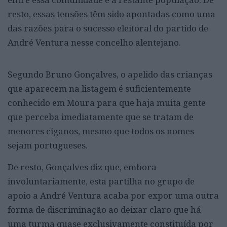
resto, essas tensões têm sido apontadas como uma
das razões para o sucesso eleitoral do partido de
André Ventura nesse concelho alentejano.
Segundo Bruno Gonçalves, o apelido das crianças
que aparecem na listagem é suficientemente
conhecido em Moura para que haja muita gente
que perceba imediatamente que se tratam de
menores ciganos, mesmo que todos os nomes
sejam portugueses.
De resto, Gonçalves diz que, embora
involuntariamente, esta partilha no grupo de
apoio a André Ventura acaba por expor uma outra
forma de discriminação ao deixar claro que há
uma turma quase exclusivamente constituída por