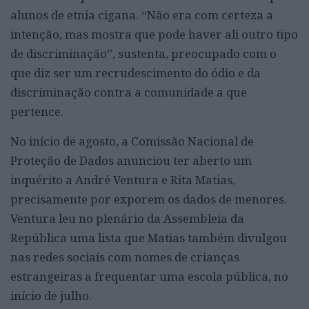
alunos de etnia cigana. “Não era com certeza a
intenção, mas mostra que pode haver ali outro tipo
de discriminação”, sustenta, preocupado com o
que diz ser um recrudescimento do ódio e da
discriminação contra a comunidade a que
pertence.
No início de agosto, a Comissão Nacional de
Proteção de Dados anunciou ter aberto um
inquérito a André Ventura e Rita Matias,
precisamente por exporem os dados de menores.
Ventura leu no plenário da Assembleia da
República uma lista que Matias também divulgou
nas redes sociais com nomes de crianças
estrangeiras a frequentar uma escola pública, no
início de julho.