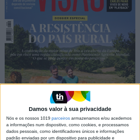
Damos valor à sua privacidade
Nós e os nossos 1019
parceiros
armazenamos e/ou acedemos
a informações num dispositivo, como cookies, e processamos
dados pessoais, como identificadores únicos e informações
padrão enviadas por um dispositivo para publicidade e