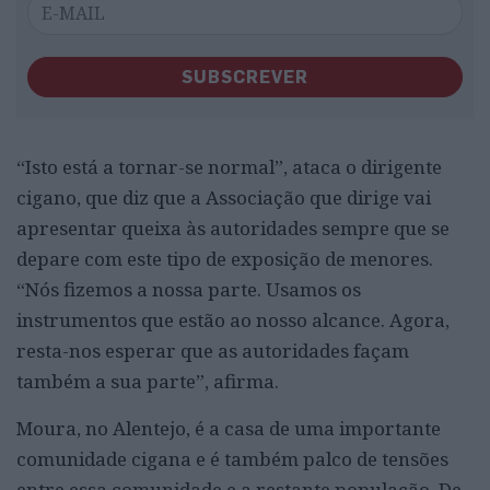
SUBSCREVER
“Isto está a tornar-se normal”, ataca o dirigente
cigano, que diz que a Associação que dirige vai
apresentar queixa às autoridades sempre que se
depare com este tipo de exposição de menores.
“Nós fizemos a nossa parte. Usamos os
instrumentos que estão ao nosso alcance. Agora,
resta-nos esperar que as autoridades façam
também a sua parte”, afirma.
Moura, no Alentejo, é a casa de uma importante
comunidade cigana e é também palco de tensões
entre essa comunidade e a restante população. De