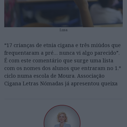
Lusa
“17 crianças de etnia cigana e três miúdos que
frequentaram a pré… nunca vi algo parecido”.
É com este comentário que surge uma lista
com os nomes dos alunos que entraram no 1.º
ciclo numa escola de Moura. Associação
Cigana Letras Nómadas já apresentou queixa