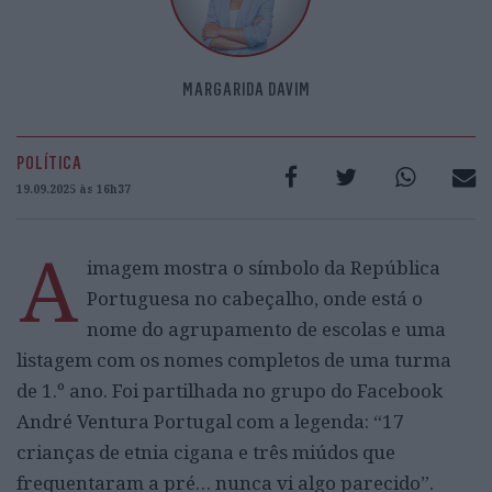
MARGARIDA DAVIM
POLÍTICA
19.09.2025 às 16h37
A
imagem mostra o símbolo da República
Portuguesa no cabeçalho, onde está o
nome do agrupamento de escolas e uma
listagem com os nomes completos de uma turma
de 1.º ano. Foi partilhada no grupo do Facebook
André Ventura Portugal com a legenda: “17
crianças de etnia cigana e três miúdos que
frequentaram a pré… nunca vi algo parecido”.