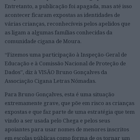
Entretanto, a publicação foi apagada, mas até isso
acontecer ficaram expostas as identidades de
várias crianças, reconhecíveis pelos apelidos que
as ligam a algumas famílias conhecidas da
comunidade cigana de Moura.
“Fizemos uma participação à Inspeção-Geral de
Educação e à Comissão Nacional de Proteção de
Dados”, diz à VISÃO Bruno Gonçalves da
Associação Cigana Letras Nómadas.
Para Bruno Gonçalves, esta é uma situação
extremamente grave, que põe em risco as crianças
expostas e que faz parte de uma estratégia que tem
vindo a ser usada pelo Chega e pelos seus
apoiantes para usar nomes de menores inscritos
em escolas públicas como forma de os tornar um