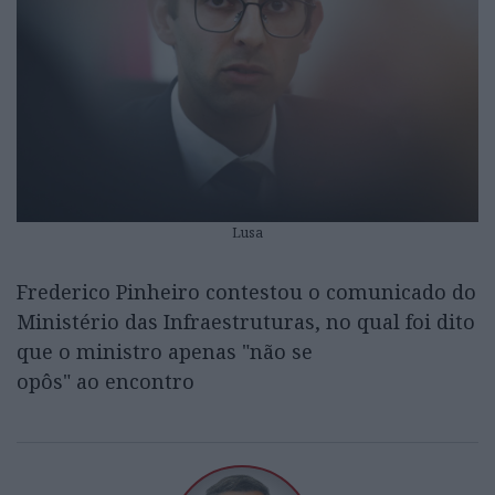
Lusa
Frederico Pinheiro contestou o comunicado do
Ministério das Infraestruturas, no qual foi dito
que o ministro apenas "não se
opôs" ao encontro