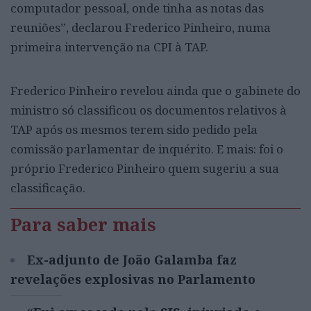
computador pessoal, onde tinha as notas das
reuniões”, declarou Frederico Pinheiro, numa
primeira intervenção na CPI à TAP.
Frederico Pinheiro revelou ainda que o gabinete do
ministro só classificou os documentos relativos à
TAP após os mesmos terem sido pedido pela
comissão parlamentar de inquérito. E mais: foi o
próprio Frederico Pinheiro quem sugeriu a sua
classificação.
Para saber mais
Ex-adjunto de João Galamba faz
revelações explosivas no Parlamento