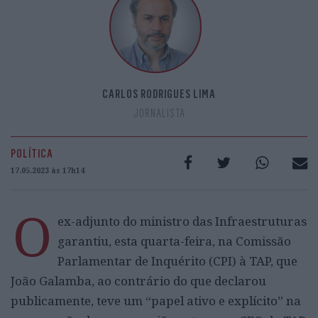
CARLOS RODRIGUES LIMA
JORNALISTA
POLÍTICA
17.05.2023 às 17h14
O
ex-adjunto do ministro das Infraestruturas
garantiu, esta quarta-feira, na Comissão
Parlamentar de Inquérito (CPI) à TAP, que
João Galamba, ao contrário do que declarou
publicamente, teve um “papel ativo e explícito” na