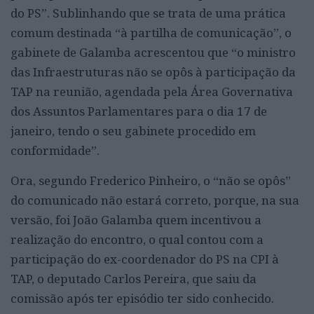
do PS”. Sublinhando que se trata de uma prática
comum destinada “à partilha de comunicação”, o
gabinete de Galamba acrescentou que “o ministro
das Infraestruturas não se opôs à participação da
TAP na reunião, agendada pela Área Governativa
dos Assuntos Parlamentares para o dia 17 de
janeiro, tendo o seu gabinete procedido em
conformidade”.
Ora, segundo Frederico Pinheiro, o “não se opôs”
do comunicado não estará correto, porque, na sua
versão, foi João Galamba quem incentivou a
realização do encontro, o qual contou com a
participação do ex-coordenador do PS na CPI à
TAP, o deputado Carlos Pereira, que saiu da
comissão após ter episódio ter sido conhecido.