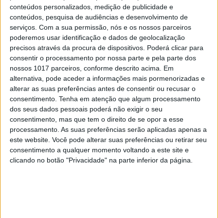
conteúdos personalizados, medição de publicidade e
conteúdos, pesquisa de audiências e desenvolvimento de
serviços.
Com a sua permissão, nós e os nossos parceiros
poderemos usar identificação e dados de geolocalização
precisos através da procura de dispositivos. Poderá clicar para
consentir o processamento por nossa parte e pela parte dos
nossos 1017 parceiros, conforme descrito acima. Em
alternativa, pode aceder a informações mais pormenorizadas e
alterar as suas preferências antes de consentir ou recusar o
consentimento.
Tenha em atenção que algum processamento
dos seus dados pessoais poderá não exigir o seu
consentimento, mas que tem o direito de se opor a esse
processamento. As suas preferências serão aplicadas apenas a
este website. Você pode alterar suas preferências ou retirar seu
consentimento a qualquer momento voltando a este site e
clicando no botão "Privacidade" na parte inferior da página.
EDIÇÃO 1744