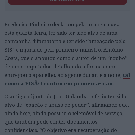
Frederico Pinheiro declarou pela primeira vez,
esta quarta-feira, ter sido ter sido alvo de uma
campanha difamatória e ter sido “ameaçado pelo
SIS” e injuriado pelo primeiro-ministro, António
Costa, que o apontou como o autor de um “roubo”
de um computador, detalhando a forma como
entregou o aparelho. ao agente durante a noite,
tal
como a VISÃO contou em primeira-mão
.
O antigo adjunto de João Galamba referiu ter sido
alvo de “coação e abuso de poder”, afirmando que,
ainda hoje, ainda possuiu o telemóvel de serviço,
que também pode conter documentos
confidenciais. “O objetivo era recuperação do