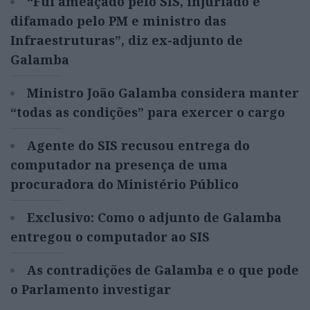
“Fui ameaçado pelo SIS, injuriado e
difamado pelo PM e ministro das
Infraestruturas”, diz ex-adjunto de
Galamba
Ministro João Galamba considera manter
“todas as condições” para exercer o cargo
Agente do SIS recusou entrega do
computador na presença de uma
procuradora do Ministério Público
Exclusivo: Como o adjunto de Galamba
entregou o computador ao SIS
As contradições de Galamba e o que pode
o Parlamento investigar