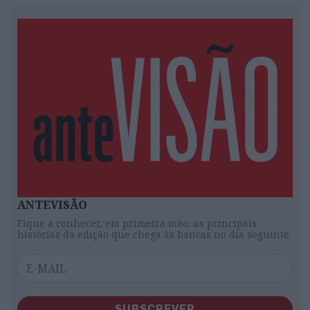
ANTEVISÃO
Fique a conhecer, em primeira mão, as principais
histórias da edição que chega às bancas no dia seguinte
SUBSCREVER