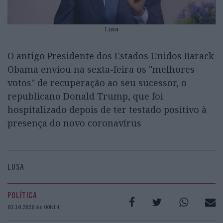
Lusa
O antigo Presidente dos Estados Unidos Barack
Obama enviou na sexta-feira os "melhores
votos" de recuperação ao seu sucessor, o
republicano Donald Trump, que foi
hospitalizado depois de ter testado positivo à
presença do novo coronavírus
LUSA
POLÍTICA
03.10.2020 às 00h14