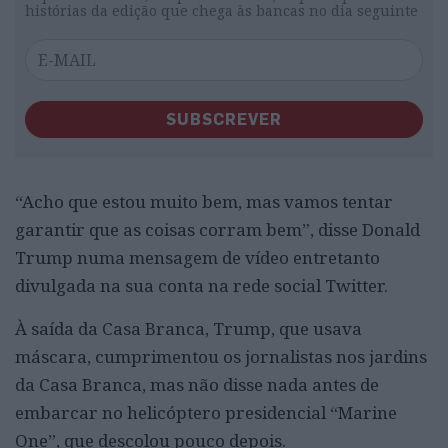
histórias da edição que chega às bancas no dia seguinte
SUBSCREVER
“Acho que estou muito bem, mas vamos tentar
garantir que as coisas corram bem”, disse Donald
Trump numa mensagem de vídeo entretanto
divulgada na sua conta na rede social Twitter.
À saída da Casa Branca, Trump, que usava
máscara, cumprimentou os jornalistas nos jardins
da Casa Branca, mas não disse nada antes de
embarcar no helicóptero presidencial “Marine
One”, que descolou pouco depois.