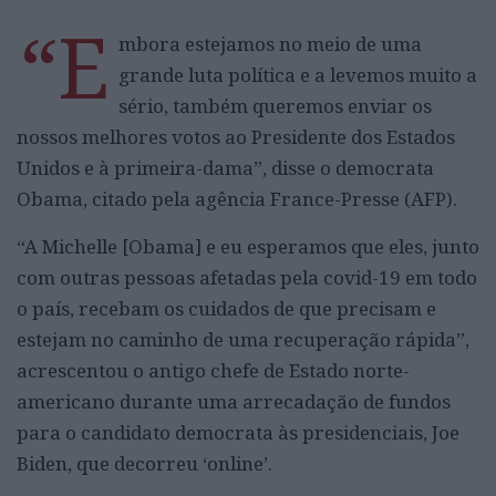
“E
mbora estejamos no meio de uma
grande luta política e a levemos muito a
sério, também queremos enviar os
nossos melhores votos ao Presidente dos Estados
Unidos e à primeira-dama”, disse o democrata
Obama, citado pela agência France-Presse (AFP).
“A Michelle [Obama] e eu esperamos que eles, junto
com outras pessoas afetadas pela covid-19 em todo
o país, recebam os cuidados de que precisam e
estejam no caminho de uma recuperação rápida”,
acrescentou o antigo chefe de Estado norte-
americano durante uma arrecadação de fundos
para o candidato democrata às presidenciais, Joe
Biden, que decorreu ‘online’.