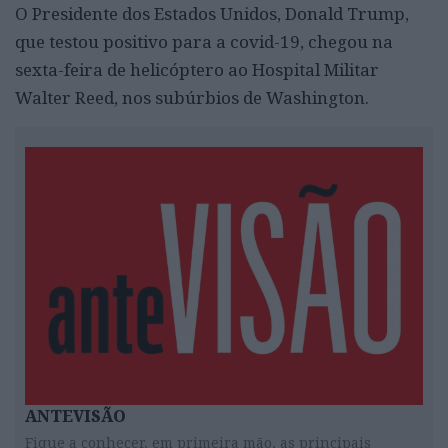
O Presidente dos Estados Unidos, Donald Trump,
que testou positivo para a covid-19, chegou na
sexta-feira de helicóptero ao Hospital Militar
Walter Reed, nos subúrbios de Washington.
ANTEVISÃO
Fique a conhecer, em primeira mão, as principais