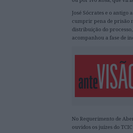
José Sócrates e o antigo
cumprir pena de prisão n
distribuição do processo
acompanhou a fase de in
No Requerimento de Aber
ouvidos os juízes do TCIC