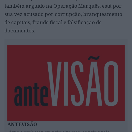
também arguido na Operação Marquês, está por
sua vez acusado por corrupção, branqueamento
de capitais, fraude fiscal e falsificação de
documentos.
ANTEVISÃO