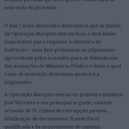
instrução do processo.
O juiz Carlos Alexandre determinou que arguidos
da Operação Marquês têm até hoje a data limite
(sem multa) para requerer a abertura de
instrução – uma fase preliminar ao julgamento
aproveitada pelos acusados para se defenderem
das acusações do Ministério Público e finda a qual
o juiz de instrução determina quem irá a
julgamento.
A Operação Marquês tem no ex-primeiro-ministro
José Sócrates o seu principal arguido, estando
acusado de 31 crimes de corrupção passiva,
falsificação de documentos, fraude fiscal
qualificada e branqueamento de capitais.