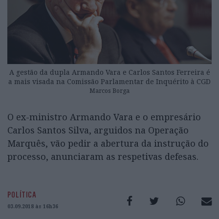
A gestão da dupla Armando Vara e Carlos Santos Ferreira é
a mais visada na Comissão Parlamentar de Inquérito à CGD
Marcos Borga
O ex-ministro Armando Vara e o empresário
Carlos Santos Silva, arguidos na Operação
Marquês, vão pedir a abertura da instrução do
processo, anunciaram as respetivas defesas.
POLÍTICA
03.09.2018 às 16h36