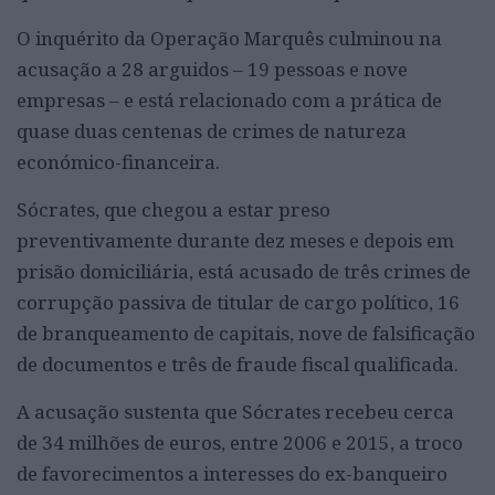
O inquérito da Operação Marquês culminou na
acusação a 28 arguidos – 19 pessoas e nove
empresas – e está relacionado com a prática de
quase duas centenas de crimes de natureza
económico-financeira.
Sócrates, que chegou a estar preso
preventivamente durante dez meses e depois em
prisão domiciliária, está acusado de três crimes de
corrupção passiva de titular de cargo político, 16
de branqueamento de capitais, nove de falsificação
de documentos e três de fraude fiscal qualificada.
A acusação sustenta que Sócrates recebeu cerca
de 34 milhões de euros, entre 2006 e 2015, a troco
de favorecimentos a interesses do ex-banqueiro