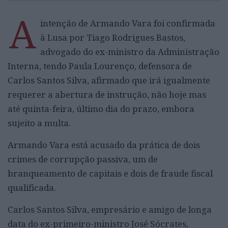
A
intenção de Armando Vara foi confirmada
à Lusa por Tiago Rodrigues Bastos,
advogado do ex-ministro da Administração
Interna, tendo Paula Lourenço, defensora de
Carlos Santos Silva, afirmado que irá igualmente
requerer a abertura de instrução, não hoje mas
até quinta-feira, último dia do prazo, embora
sujeito a multa.
Armando Vara está acusado da prática de dois
crimes de corrupção passiva, um de
branqueamento de capitais e dois de fraude fiscal
qualificada.
Carlos Santos Silva, empresário e amigo de longa
data do ex-primeiro-ministro José Sócrates,