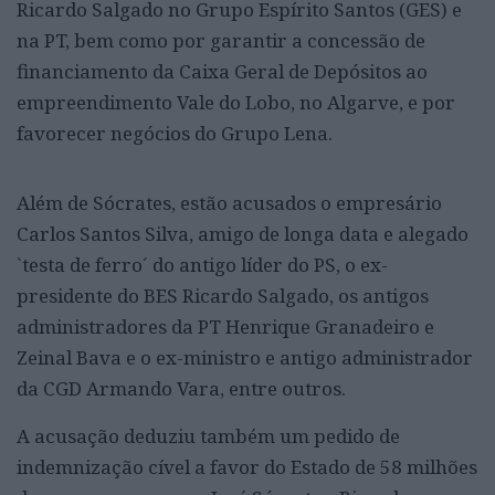
Ricardo Salgado no Grupo Espírito Santos (GES) e
na PT, bem como por garantir a concessão de
financiamento da Caixa Geral de Depósitos ao
empreendimento Vale do Lobo, no Algarve, e por
favorecer negócios do Grupo Lena.
Além de Sócrates, estão acusados o empresário
Carlos Santos Silva, amigo de longa data e alegado
`testa de ferro´ do antigo líder do PS, o ex-
presidente do BES Ricardo Salgado, os antigos
administradores da PT Henrique Granadeiro e
Zeinal Bava e o ex-ministro e antigo administrador
da CGD Armando Vara, entre outros.
A acusação deduziu também um pedido de
indemnização cível a favor do Estado de 58 milhões