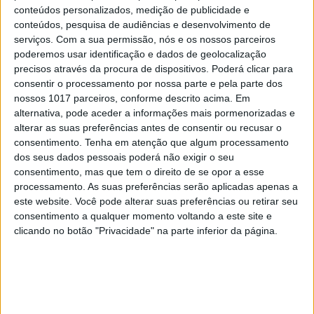
conteúdos personalizados, medição de publicidade e
conteúdos, pesquisa de audiências e desenvolvimento de
serviços.
Com a sua permissão, nós e os nossos parceiros
poderemos usar identificação e dados de geolocalização
CAPA DA EDIÇÃO
precisos através da procura de dispositivos. Poderá clicar para
consentir o processamento por nossa parte e pela parte dos
nossos 1017 parceiros, conforme descrito acima. Em
alternativa, pode aceder a informações mais pormenorizadas e
alterar as suas preferências antes de consentir ou recusar o
consentimento.
Tenha em atenção que algum processamento
dos seus dados pessoais poderá não exigir o seu
consentimento, mas que tem o direito de se opor a esse
processamento. As suas preferências serão aplicadas apenas a
este website. Você pode alterar suas preferências ou retirar seu
consentimento a qualquer momento voltando a este site e
clicando no botão "Privacidade" na parte inferior da página.