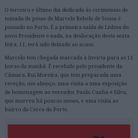
O terceiro e último dia dedicado às cerimónias de
tomada de posse de Marcelo Rebelo de Sousa é
passado no Porto. É a primeira saída de Lisboa do
novo Presidente e nada, na deslocação desta sexta
feira, 11, terá sido deixado ao acaso.
Marcelo tem chegada marcada à Invicta para as 11
horas da manhã. É recebido pelo presidente da
Câmara, Rui Moreira, que tem preparada uma
receção, um almoço, uma visita a uma exposição
de homenagem ao vereador Paulo Cunha e Silva,
que morreu há poucos meses, e uma visita ao
bairro do Cerco do Porto.