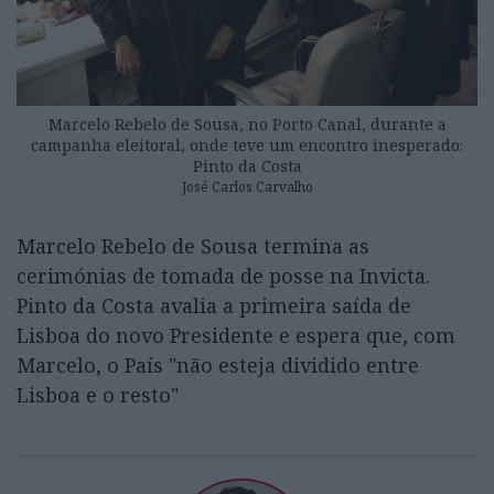
Marcelo Rebelo de Sousa, no Porto Canal, durante a
campanha eleitoral, onde teve um encontro inesperado:
Pinto da Costa
José Carlos Carvalho
Marcelo Rebelo de Sousa termina as
cerimónias de tomada de posse na Invicta.
Pinto da Costa avalia a primeira saída de
Lisboa do novo Presidente e espera que, com
Marcelo, o País "não esteja dividido entre
Lisboa e o resto"