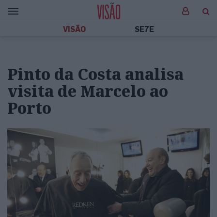
VISÃO
SE7E
Pinto da Costa analisa
visita de Marcelo ao
Porto