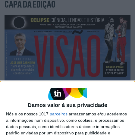
CAPA DA EDIÇÃO
Damos valor à sua privacidade
Nós e os nossos 1017
parceiros
armazenamos e/ou acedemos
a informações num dispositivo, como cookies, e processamos
dados pessoais, como identificadores únicos e informações
padrão enviadas por um dispositivo para publicidade e