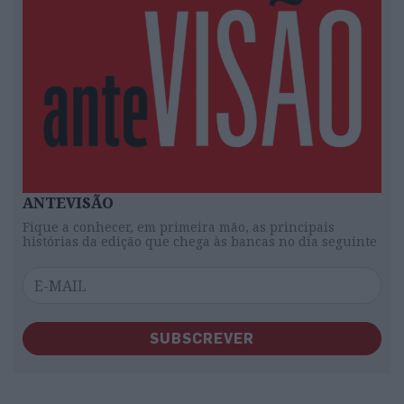
ANTEVISÃO
Fique a conhecer, em primeira mão, as principais
histórias da edição que chega às bancas no dia seguinte
SUBSCREVER