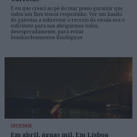
E eu que cresci ao pé do mar posso garantir que
todos nós lhes temos respeitinho. Ver um bando
de gaivotas a sobrevoar o recreio da escola era o
suficiente para nos abrigarmos todos,
desesperadamente, para evitar
bombardeamentos fisiológicos
SOCIEDADE
Em abril, águas mil. Em Lisboa