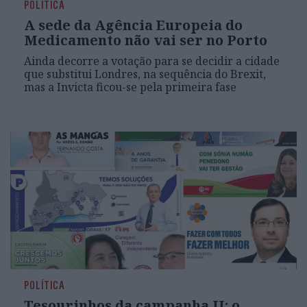
POLÍTICA
A sede da Agência Europeia do
Medicamento não vai ser no Porto
Ainda decorre a votação para se decidir a cidade
que substitui Londres, na sequência do Brexit,
mas a Invicta ficou-se pela primeira fase
POLÍTICA
Tesourinhos da campanha II: o