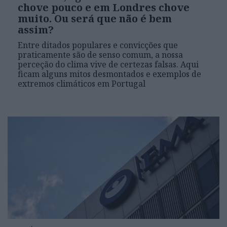
chove pouco e em Londres chove
muito. Ou será que não é bem
assim?
Entre ditados populares e convicções que
praticamente são de senso comum, a nossa
perceção do clima vive de certezas falsas. Aqui
ficam alguns mitos desmontados e exemplos de
extremos climáticos em Portugal