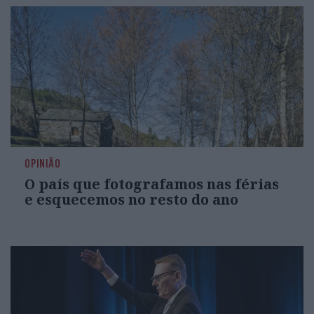
OPINIÃO
O país que fotografamos nas férias
e esquecemos no resto do ano