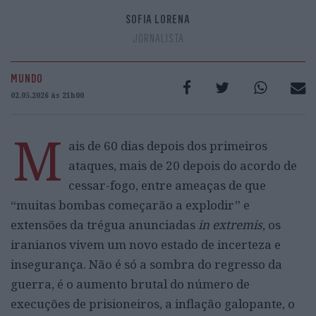
SOFIA LORENA
JORNALISTA
MUNDO
02.05.2026 às 21h00
M
ais de 60 dias depois dos primeiros
ataques, mais de 20 depois do acordo de
cessar-fogo, entre ameaças de que
“muitas bombas começarão a explodir” e
extensões da trégua anunciadas
in extremis
, os
iranianos vivem um novo estado de incerteza e
insegurança. Não é só a sombra do regresso da
guerra, é o aumento brutal do número de
execuções de prisioneiros, a inflação galopante, o