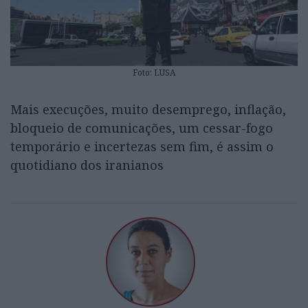
Foto: LUSA
Mais execuções, muito desemprego, inflação,
bloqueio de comunicações, um cessar-fogo
temporário e incertezas sem fim, é assim o
quotidiano dos iranianos