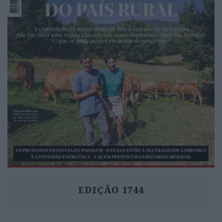
EDIÇÃO 1744