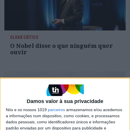
OLHAR CRÍTICO
O Nobel disse o que ninguém quer
ouvir
Damos valor à sua privacidade
Nós e os nossos 1019
parceiros
armazenamos e/ou acedemos
a informações num dispositivo, como cookies, e processamos
dados pessoais, como identificadores únicos e informações
padrão enviadas por um dispositivo para publicidade e