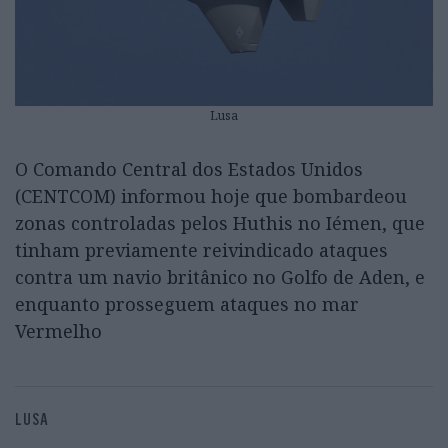
Lusa
O Comando Central dos Estados Unidos
(CENTCOM) informou hoje que bombardeou
zonas controladas pelos Huthis no Iémen, que
tinham previamente reivindicado ataques
contra um navio britânico no Golfo de Aden, e
enquanto prosseguem ataques no mar
Vermelho
LUSA