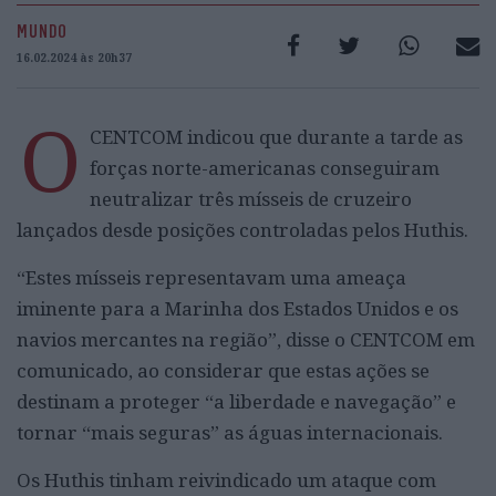
MUNDO
16.02.2024 às 20h37
O
CENTCOM indicou que durante a tarde as
forças norte-americanas conseguiram
neutralizar três mísseis de cruzeiro
lançados desde posições controladas pelos Huthis.
“Estes mísseis representavam uma ameaça
iminente para a Marinha dos Estados Unidos e os
navios mercantes na região”, disse o CENTCOM em
comunicado, ao considerar que estas ações se
destinam a proteger “a liberdade e navegação” e
tornar “mais seguras” as águas internacionais.
Os Huthis tinham reivindicado um ataque com