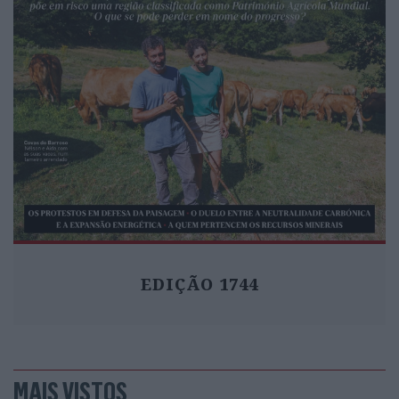
EDIÇÃO 1744
MAIS VISTOS