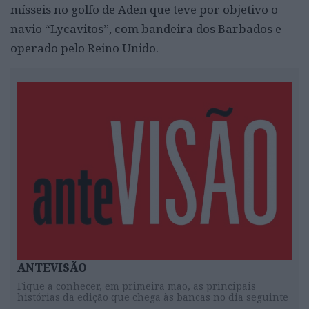
mísseis no golfo de Aden que teve por objetivo o
navio “Lycavitos”, com bandeira dos Barbados e
operado pelo Reino Unido.
ANTEVISÃO
Fique a conhecer, em primeira mão, as principais
histórias da edição que chega às bancas no dia seguinte