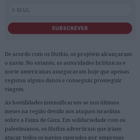
SUBSCREVER
De acordo com os Huthis, os projéteis alcançaram
o navio. No entanto, as autoridades britânicas e
norte-americanas asseguraram hoje que apenas
registou alguns danos e conseguiu prosseguir
viagem.
As hostilidades intensificaram-se nos últimos
meses na região devido aos ataques israelitas
sobre a Faixa de Gaza. Em solidariedade com os
palestinianos, os Huthis advertiram que iriam
atacar todos os navios operados por empresas