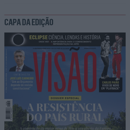
CAPA DA EDIÇÃO