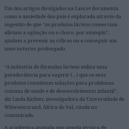
Um dos artigos divulgados na Lancet documenta
como a ansiedade dos pais é explorada através da
sugestão de que “os produtos lácteos comerciais
aliviam a agitação ou o choro, por exemplo”,
ajudam a prevenir as cólicas ou a conseguir um
sono noturno prolongado.
“A indústria de fórmulas lácteas utiliza uma
pseudociência para sugerir (…) que os seus
produtos constituem soluções para problemas
comuns de saúde e de desenvolvimento infantil”,
diz Linda Richter, investigadora da Universidade de
Witwatersrand, África do Sul, citada no
comunicado.
A académica assinala que aquela técnica de