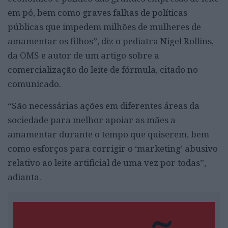
em pó, bem como graves falhas de políticas
públicas que impedem milhões de mulheres de
amamentar os filhos”, diz o pediatra Nigel Rollins,
da OMS e autor de um artigo sobre a
comercialização do leite de fórmula, citado no
comunicado.
“São necessárias ações em diferentes áreas da
sociedade para melhor apoiar as mães a
amamentar durante o tempo que quiserem, bem
como esforços para corrigir o ‘marketing’ abusivo
relativo ao leite artificial de uma vez por todas”,
adianta.