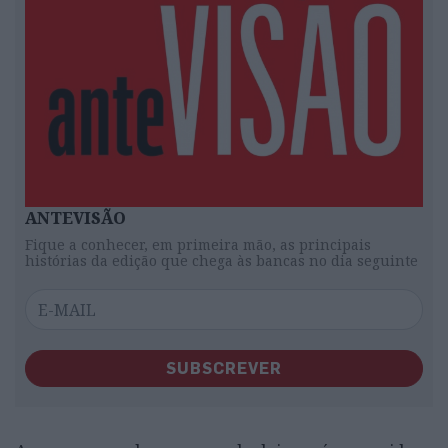
ANTEVISÃO
Fique a conhecer, em primeira mão, as principais
histórias da edição que chega às bancas no dia seguinte
SUBSCREVER