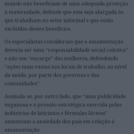
mundo não beneficiam de uma adequada proteção
à maternidade, defende que esta seja alargada às
que trabalham no setor informal e que estão
excluídas desses benefícios.
Os especialistas consideram que a amamentação
deveria ser uma “responsabilidade social coletiva”
e não um “encargo” das mulheres, defendendo
“ações mais vastas nos locais de trabalho, ao nível
da saúde, por parte dos governos e das
comunidades”.
Assinala-se, por outro lado, que “uma publicidade
enganosa e a pressão estratégica exercida pelas
indústrias de laticínios e fórmulas lácteas”
aumentam a ansiedade dos pais em relação à
amamentação.