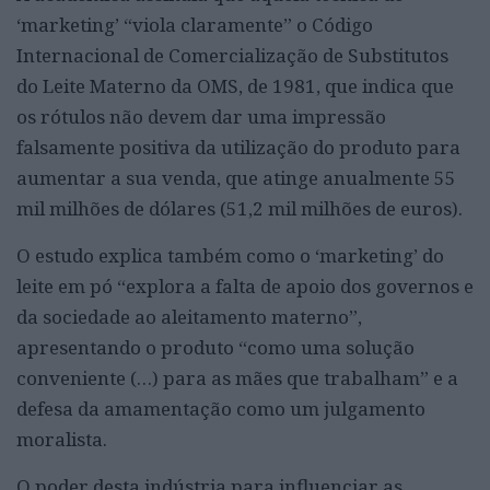
‘marketing’ “viola claramente” o Código
Internacional de Comercialização de Substitutos
do Leite Materno da OMS, de 1981, que indica que
os rótulos não devem dar uma impressão
falsamente positiva da utilização do produto para
aumentar a sua venda, que atinge anualmente 55
mil milhões de dólares (51,2 mil milhões de euros).
O estudo explica também como o ‘marketing’ do
leite em pó “explora a falta de apoio dos governos e
da sociedade ao aleitamento materno”,
apresentando o produto “como uma solução
conveniente (…) para as mães que trabalham” e a
defesa da amamentação como um julgamento
moralista.
O poder desta indústria para influenciar as