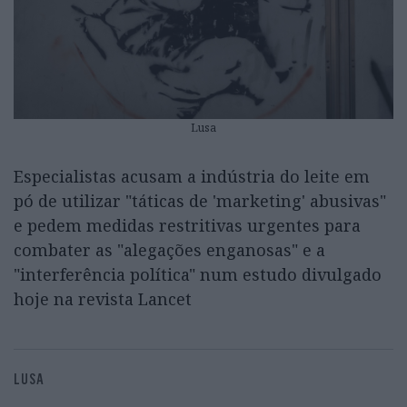
Lusa
Especialistas acusam a indústria do leite em
pó de utilizar "táticas de 'marketing' abusivas"
e pedem medidas restritivas urgentes para
combater as "alegações enganosas" e a
"interferência política" num estudo divulgado
hoje na revista Lancet
LUSA