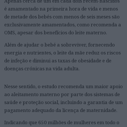
Apenas cerca de um em cada dois recém-nascidos
é amamentado na primeira hora de vida e menos
de metade dos bebés com menos de seis meses são
exclusivamente amamentados, como recomenda a
OMS, apesar dos benefícios do leite materno.
Além de ajudar o bebé a sobreviver, fornecendo
energia e nutrientes, o leite da mãe reduz os riscos
de infeção e diminui as taxas de obesidade e de
doenças crónicas na vida adulta.
Nesse sentido, o estudo recomenda um maior apoio
ao aleitamento materno por parte dos sistemas de
saúde e proteção social, incluindo a garantia de um
pagamento adequado da licença de maternidade.
Indicando que 650 milhões de mulheres em todo o