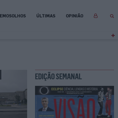
EMOSOLHOS
ÚLTIMAS
OPINIÃO
EDIÇÃO SEMANAL