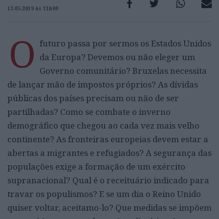
13.05.2019 às 11h00
O
futuro passa por sermos os Estados Unidos
da Europa? Devemos ou não eleger um
Governo comunitário? Bruxelas necessita
de lançar mão de impostos próprios? As dívidas
públicas dos países precisam ou não de ser
partilhadas? Como se combate o inverno
demográfico que chegou ao cada vez mais velho
continente? As fronteiras europeias devem estar a
abertas a migrantes e refugiados? A segurança das
populações exige a formação de um exército
supranacional? Qual é o receituário indicado para
travar os populismos? E se um dia o Reino Unido
quiser voltar, aceitamo-lo? Que medidas se impõem