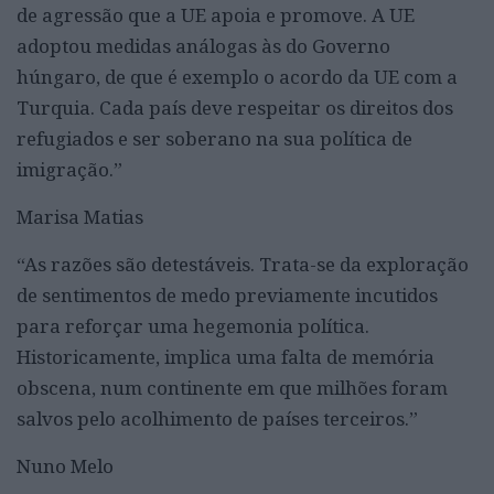
de agressão que a UE apoia e promove. A UE
adoptou medidas análogas às do Governo
húngaro, de que é exemplo o acordo da UE com a
Turquia. Cada país deve respeitar os direitos dos
refugiados e ser soberano na sua política de
imigração.”
Marisa Matias
“
As razões são detestáveis. Trata-se da exploração
de sentimentos de medo previamente incutidos
para reforçar uma hegemonia política.
Historicamente, implica uma falta de memória
obscena, num continente em que milhões foram
salvos pelo acolhimento de países terceiros.”
Nuno Melo