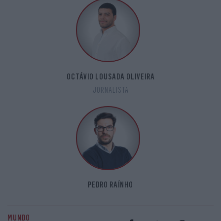
OCTÁVIO LOUSADA OLIVEIRA
JORNALISTA
PEDRO RAÍNHO
MUNDO