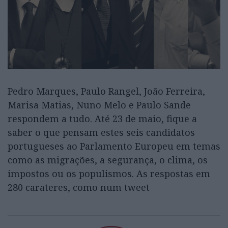
Pedro Marques, Paulo Rangel, João Ferreira,
Marisa Matias, Nuno Melo e Paulo Sande
respondem a tudo. Até 23 de maio, fique a
saber o que pensam estes seis candidatos
portugueses ao Parlamento Europeu em temas
como as migrações, a segurança, o clima, os
impostos ou os populismos. As respostas em
280 carateres, como num tweet