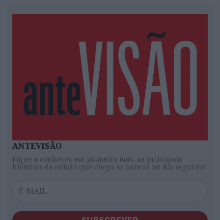
ANTEVISÃO
Fique a conhecer, em primeira mão, as principais
histórias da edição que chega às bancas no dia seguinte
SUBSCREVER