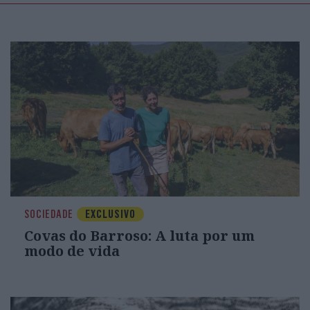
SOCIEDADE
EXCLUSIVO
Covas do Barroso: A luta por um
modo de vida