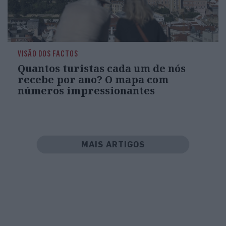
VISÃO DOS FACTOS
Quantos turistas cada um de nós
recebe por ano? O mapa com
números impressionantes
MAIS ARTIGOS