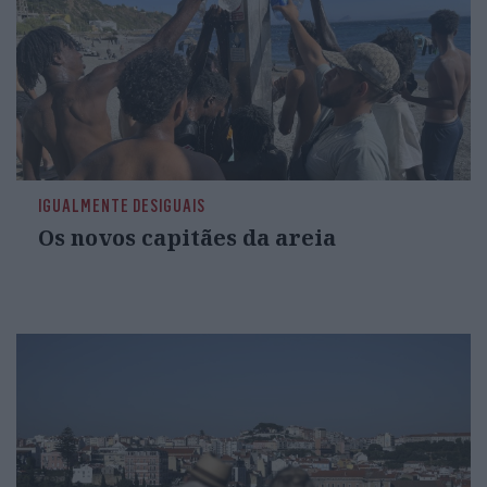
IGUALMENTE DESIGUAIS
Os novos capitães da areia