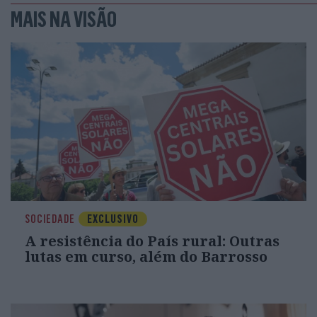
MAIS NA VISÃO
SOCIEDADE
EXCLUSIVO
A resistência do País rural: Outras
lutas em curso, além do Barrosso