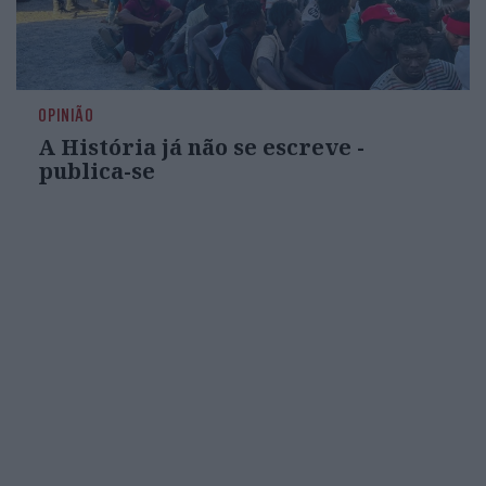
OPINIÃO
A História já não se escreve -
publica-se