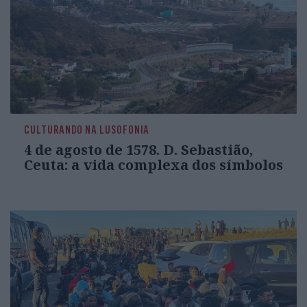
CULTURANDO NA LUSOFONIA
4 de agosto de 1578. D. Sebastião,
Ceuta: a vida complexa dos símbolos