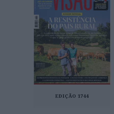
EDIÇÃO 1744