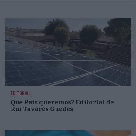
EDITORIAL
Que País queremos? Editorial de
Rui Tavares Guedes