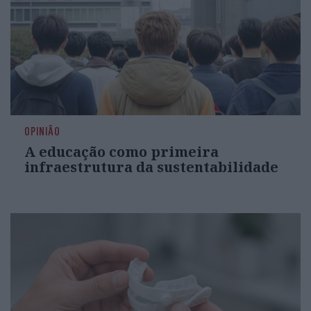
OPINIÃO
A educação como primeira
infraestrutura da sustentabilidade