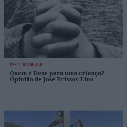
VESTÍGIOS DE AZUL
Quem é Deus para uma criança?
Opinião de José Brissos-Lino