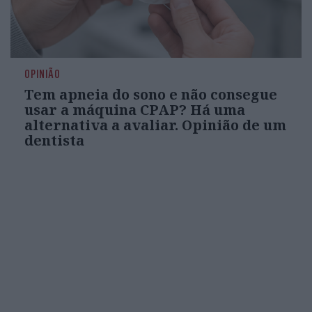
OPINIÃO
Tem apneia do sono e não consegue
usar a máquina CPAP? Há uma
alternativa a avaliar. Opinião de um
dentista