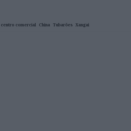
centro comercial
China
Tubarões
Xangai