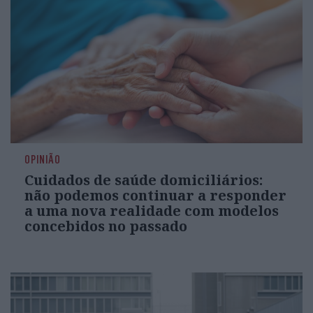
OPINIÃO
Cuidados de saúde domiciliários:
não podemos continuar a responder
a uma nova realidade com modelos
concebidos no passado