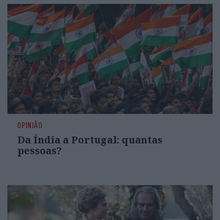
OPINIÃO
Da Índia a Portugal: quantas
pessoas?