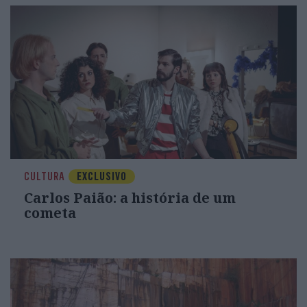
CULTURA
EXCLUSIVO
Carlos Paião: a história de um
cometa