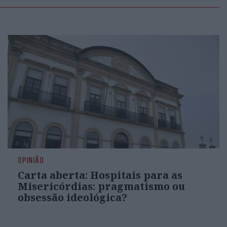
OPINIÃO
Carta aberta: Hospitais para as
Misericórdias: pragmatismo ou
obsessão ideológica?