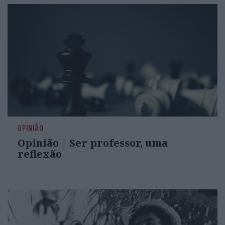
OPINIÃO
Opinião | Ser professor, uma
reflexão