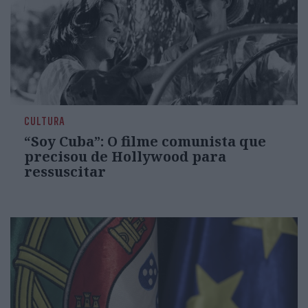
CULTURA
“Soy Cuba”: O filme comunista que
precisou de Hollywood para
ressuscitar