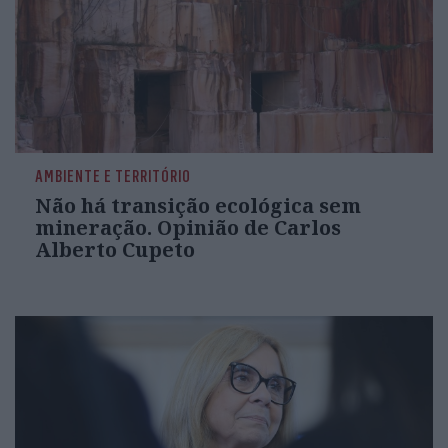
AMBIENTE E TERRITÓRIO
Não há transição ecológica sem
mineração. Opinião de Carlos
Alberto Cupeto