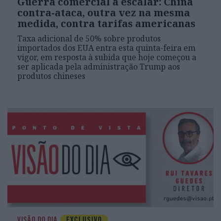
Guerra comercial a escalar: China
contra-ataca, outra vez na mesma
medida, contra tarifas americanas
Taxa adicional de 50% sobre produtos
importados dos EUA entra esta quinta-feira em
vigor, em resposta à subida que hoje começou a
ser aplicada pela administração Trump aos
produtos chineses
VISÃO DO DIA
EXCLUSIVO