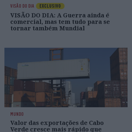
VISÃO DO DIA
EXCLUSIVO
VISÃO DO DIA: A Guerra ainda é
comercial, mas tem tudo para se
tornar também Mundial
MUNDO
Valor das exportações de Cabo
Verde cresce mais rápido que