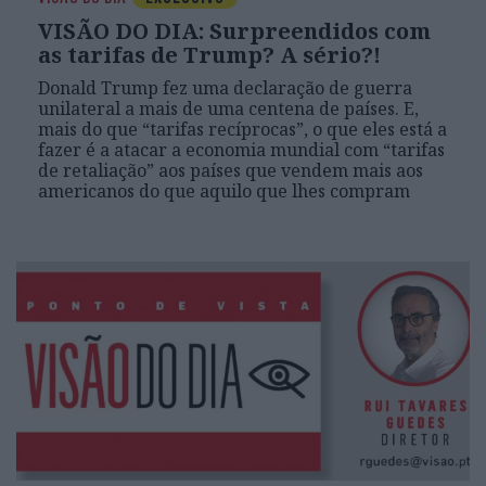
VISÃO DO DIA: Surpreendidos com
as tarifas de Trump? A sério?!
Donald Trump fez uma declaração de guerra
unilateral a mais de uma centena de países. E,
mais do que “tarifas recíprocas”, o que eles está a
fazer é a atacar a economia mundial com “tarifas
de retaliação” aos países que vendem mais aos
americanos do que aquilo que lhes compram