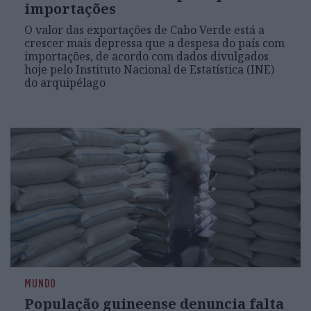
importações
O valor das exportações de Cabo Verde está a
crescer mais depressa que a despesa do país com
importações, de acordo com dados divulgados
hoje pelo Instituto Nacional de Estatística (INE)
do arquipélago
MUNDO
População guineense denuncia falta