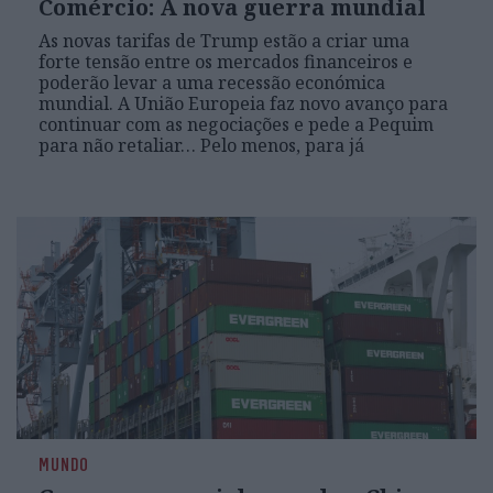
Comércio: A nova guerra mundial
As novas tarifas de Trump estão a criar uma
forte tensão entre os mercados financeiros e
poderão levar a uma recessão económica
mundial. A União Europeia faz novo avanço para
continuar com as negociações e pede a Pequim
para não retaliar… Pelo menos, para já
MUNDO