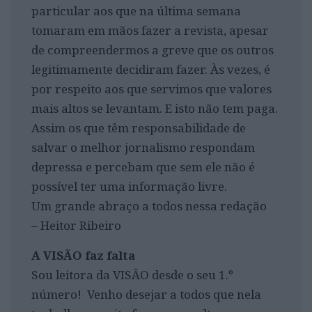
particular aos que na última semana
tomaram em mãos fazer a revista, apesar
de compreendermos a greve que os outros
legitimamente decidiram fazer. Às vezes, é
por respeito aos que servimos que valores
mais altos se levantam. E isto não tem paga.
Assim os que têm responsabilidade de
salvar o melhor jornalismo respondam
depressa e percebam que sem ele não é
possível ter uma informação livre.
Um grande abraço a todos nessa redação
– Heitor Ribeiro
A VISÃO faz falta
Sou leitora da VISÃO desde o seu 1.º
número! Venho desejar a todos que nela