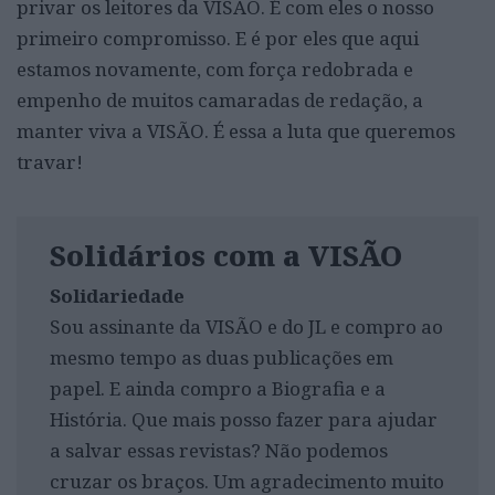
privar os leitores da VISÃO. É com eles o nosso
primeiro compromisso. E é por eles que aqui
estamos novamente, com força redobrada e
empenho de muitos camaradas de redação, a
manter viva a VISÃO. É essa a luta que queremos
travar!
Solidários com a VISÃO
Solidariedade
Sou assinante da VISÃO e do JL e compro ao
mesmo tempo as duas publicações em
papel. E ainda compro a Biografia e a
História. Que mais posso fazer para ajudar
a salvar essas revistas? Não podemos
cruzar os braços. Um agradecimento muito