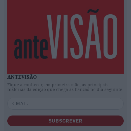
ANTEVISÃO
Fique a conhecer, em primeira mão, as principais
histórias da edição que chega às bancas no dia seguinte
SUBSCREVER