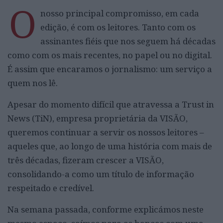
O
nosso principal compromisso, em cada
edição, é com os leitores. Tanto com os
assinantes fiéis que nos seguem há décadas
como com os mais recentes, no papel ou no digital.
É assim que encaramos o jornalismo: um serviço a
quem nos lê.
Apesar do momento difícil que atravessa a Trust in
News (TiN), empresa proprietária da VISÃO,
queremos continuar a servir os nossos leitores –
aqueles que, ao longo de uma história com mais de
três décadas, fizeram crescer a VISÃO,
consolidando-a como um título de informação
respeitado e credível.
Na semana passada, conforme explicámos neste