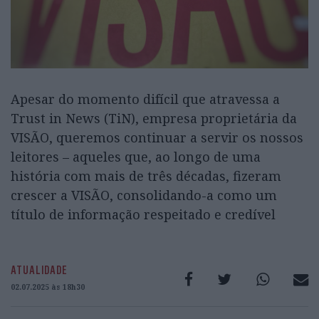
Apesar do momento difícil que atravessa a
Trust in News (TiN), empresa proprietária da
VISÃO, queremos continuar a servir os nossos
leitores – aqueles que, ao longo de uma
história com mais de três décadas, fizeram
crescer a VISÃO, consolidando-a como um
título de informação respeitado e credível
ATUALIDADE
02.07.2025 às 18h30