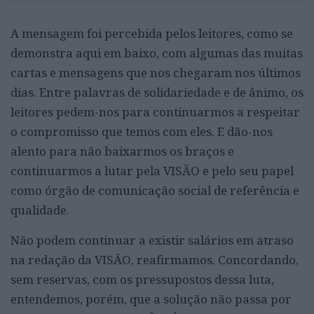
A mensagem foi percebida pelos leitores, como se
demonstra aqui em baixo, com algumas das muitas
cartas e mensagens que nos chegaram nos últimos
dias. Entre palavras de solidariedade e de ânimo, os
leitores pedem-nos para continuarmos a respeitar
o compromisso que temos com eles. E dão-nos
alento para não baixarmos os braços e
continuarmos a lutar pela VISÃO e pelo seu papel
como órgão de comunicação social de referência e
qualidade.
Não podem continuar a existir salários em atraso
na redação da VISÃO, reafirmamos. Concordando,
sem reservas, com os pressupostos dessa luta,
entendemos, porém, que a solução não passa por