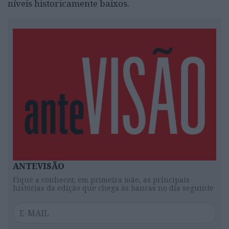
níveis historicamente baixos.
ANTEVISÃO
Fique a conhecer, em primeira mão, as principais
histórias da edição que chega às bancas no dia seguinte