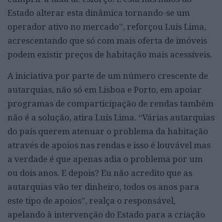
Estado alterar esta dinâmica tornando-se um
operador ativo no mercado”, reforçou Luís Lima,
acrescentando que só com mais oferta de imóveis
podem existir preços de habitação mais acessíveis.
A iniciativa por parte de um número crescente de
autarquias, não só em Lisboa e Porto, em apoiar
programas de comparticipação de rendas também
não é a solução, atira Luís Lima. “Várias autarquias
do país querem atenuar o problema da habitação
através de apoios nas rendas e isso é louvável mas
a verdade é que apenas adia o problema por um
ou dois anos. E depois? Eu não acredito que as
autarquias vão ter dinheiro, todos os anos para
este tipo de apoios”, realça o responsável,
apelando à intervenção do Estado para a criação