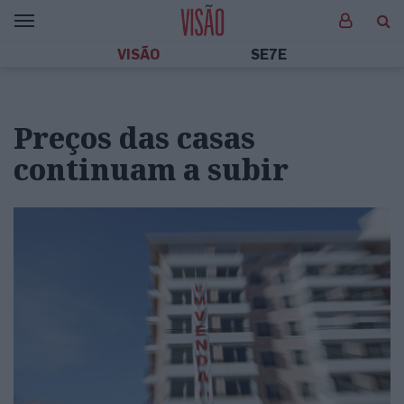
VISÃO
SE7E
Preços das casas
continuam a subir