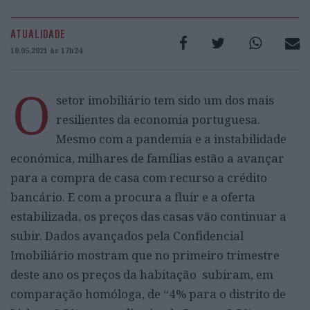
ATUALIDADE
10.05.2021 às 17h24
O
setor imobiliário tem sido um dos mais
resilientes da economia portuguesa.
Mesmo com a pandemia e a instabilidade
económica, milhares de famílias estão a avançar
para a compra de casa com recurso a crédito
bancário. E com a procura a fluir e a oferta
estabilizada, os preços das casas vão continuar a
subir. Dados avançados pela Confidencial
Imobiliário mostram que no primeiro trimestre
deste ano os preços da habitação subiram, em
comparação homóloga, de “4% para o distrito de