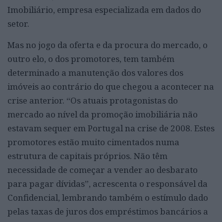
Imobiliário, empresa especializada em dados do
setor.
Mas no jogo da oferta e da procura do mercado, o
outro elo, o dos promotores, tem também
determinado a manutenção dos valores dos
imóveis ao contrário do que chegou a acontecer na
crise anterior. “Os atuais protagonistas do
mercado ao nível da promoção imobiliária não
estavam sequer em Portugal na crise de 2008. Estes
promotores estão muito cimentados numa
estrutura de capitais próprios. Não têm
necessidade de começar a vender ao desbarato
para pagar dívidas”, acrescenta o responsável da
Confidencial, lembrando também o estímulo dado
pelas taxas de juros dos empréstimos bancários a