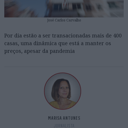
José Carlos Carvalho
Por dia estão a ser transacionadas mais de 400
casas, uma dinâmica que está a manter os
preços, apesar da pandemia
MARISA ANTUNES
JORNALISTA