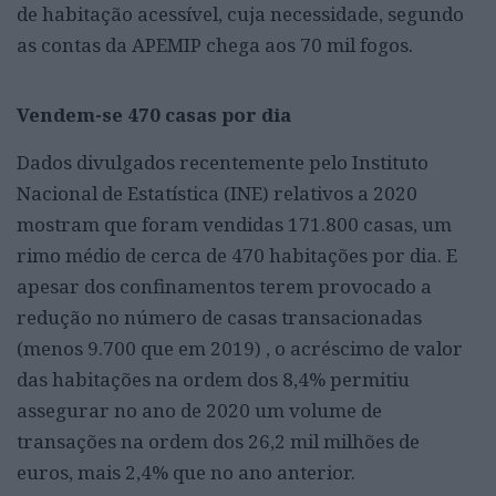
de habitação acessível, cuja necessidade, segundo
as contas da APEMIP chega aos 70 mil fogos.
Vendem-se 470 casas por dia
Dados divulgados recentemente pelo Instituto
Nacional de Estatística (INE) relativos a 2020
mostram que foram vendidas 171.800 casas, um
rimo médio de cerca de 470 habitações por dia. E
apesar dos confinamentos terem provocado a
redução no número de casas transacionadas
(menos 9.700 que em 2019) , o acréscimo de valor
das habitações na ordem dos 8,4% permitiu
assegurar no ano de 2020 um volume de
transações na ordem dos 26,2 mil milhões de
euros, mais 2,4% que no ano anterior.