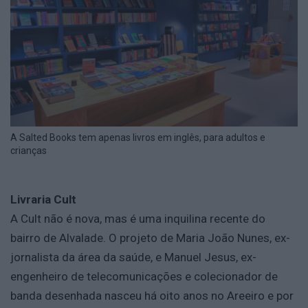
A Salted Books tem apenas livros em inglês, para adultos e
crianças
Livraria Cult
A Cult não é nova, mas é uma inquilina recente do
bairro de Alvalade. O projeto de Maria João Nunes, ex-
jornalista da área da saúde, e Manuel Jesus, ex-
engenheiro de telecomunicações e colecionador de
banda desenhada nasceu há oito anos no Areeiro e por