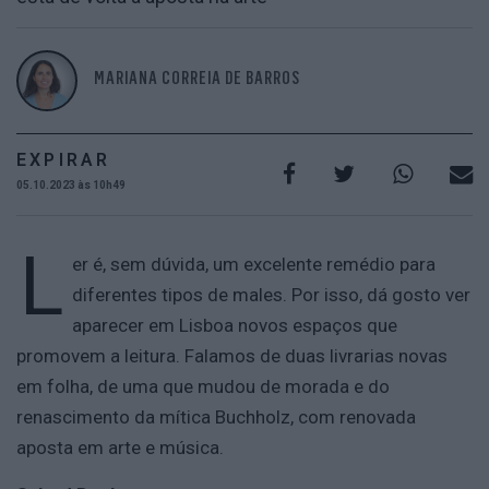
MARIANA CORREIA DE BARROS
EXPIRAR
05.10.2023 às 10h49
L
er é, sem dúvida, um excelente remédio para
diferentes tipos de males. Por isso, dá gosto ver
aparecer em Lisboa novos espaços que
promovem a leitura. Falamos de duas livrarias novas
em folha, de uma que mudou de morada e do
renascimento da mítica Buchholz, com renovada
aposta em arte e música.