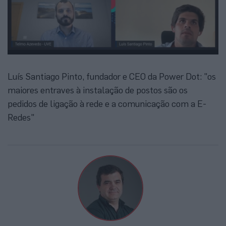
Luís Santiago Pinto, fundador e CEO da Power Dot: "os
maiores entraves à instalação de postos são os
pedidos de ligação à rede e a comunicação com a E-
Redes"