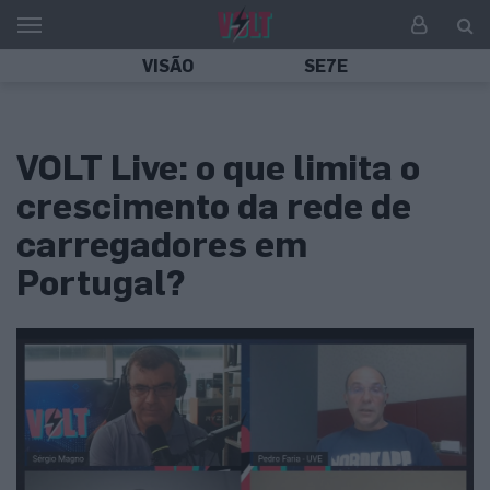
VISÃO
SE7E
VOLT Live: o que limita o
crescimento da rede de
carregadores em
Portugal?