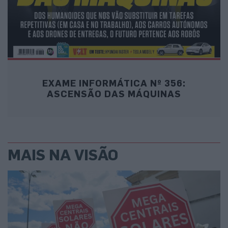
EXAME INFORMÁTICA Nº 356:
ASCENSÃO DAS MÁQUINAS
MAIS NA VISÃO