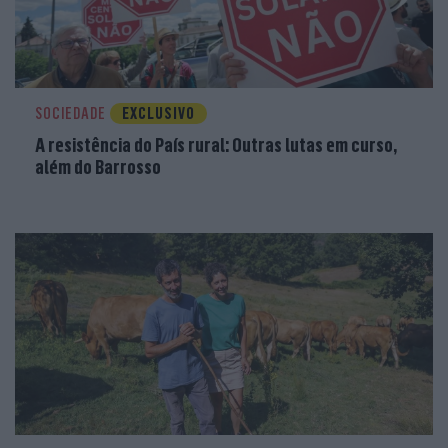
SOCIEDADE
EXCLUSIVO
A resistência do País rural: Outras lutas em curso,
além do Barrosso