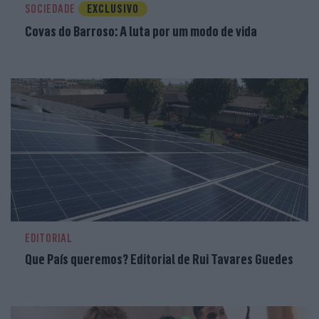
SOCIEDADE
EXCLUSIVO
Covas do Barroso: A luta por um modo de vida
EDITORIAL
Que País queremos? Editorial de Rui Tavares Guedes