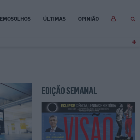
EMOSOLHOS
ÚLTIMAS
OPINIÃO
EDIÇÃO SEMANAL