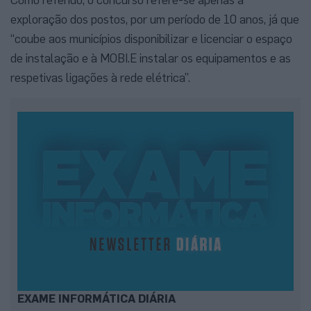
exploração dos postos, por um período de 10 anos, já que
“coube aos municípios disponibilizar e licenciar o espaço
de instalação e à MOBI.E instalar os equipamentos e as
respetivas ligações à rede elétrica”.
EXAME INFORMÁTICA DIÁRIA