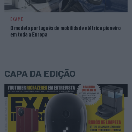
EXAME
O modelo português de mobilidade elétrica pioneiro
em toda a Europa
CAPA DA EDIÇÃO