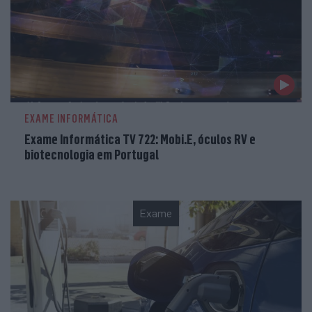
EXAME INFORMÁTICA
Exame Informática TV 722: Mobi.E, óculos RV e
biotecnologia em Portugal
Exame