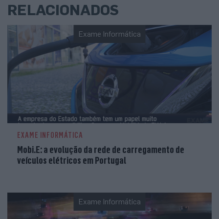
RELACIONADOS
Exame Informática
EXAME INFORMÁTICA
Mobi.E: a evolução da rede de carregamento de
veículos elétricos em Portugal
Exame Informática