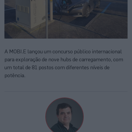
A MOBI.E lançou um concurso público internacional
para exploração de nove hubs de carregamento, com
um total de 81 postos com diferentes níveis de
potência.