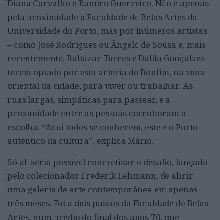
Diana Carvalho e Ramiro Guerreiro. Não é apenas
pela proximidade à Faculdade de Belas Artes da
Universidade do Porto, mas por inúmeros artistas
– como José Rodrigues ou Ângelo de Sousa e, mais
recentemente, Baltazar Torres e Dalila Gonçalves –
terem optado por esta artéria do Bonfim, na zona
oriental da cidade, para viver ou trabalhar. As
ruas largas, simpáticas para passear, e a
proximidade entre as pessoas corroboram a
escolha. “Aqui todos se conhecem, este é o Porto
autêntico da cultura”, explica Mário.
Só ali seria possível concretizar o desafio, lançado
pelo colecionador Frederik Lehmann, de abrir
uma galeria de arte contemporânea em apenas
três meses. Foi a dois passos da Faculdade de Belas
Artes, num prédio do final dos anos 70, que