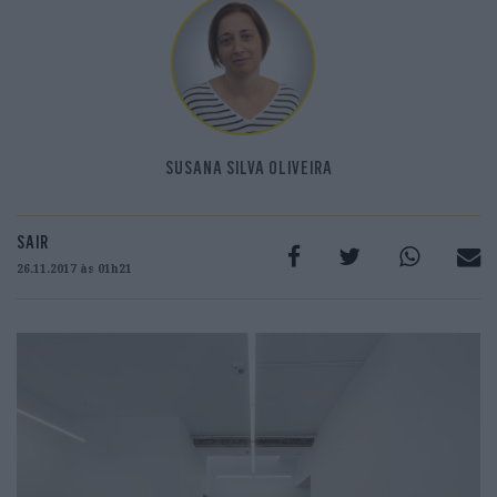
SUSANA SILVA OLIVEIRA
SAIR
26.11.2017 às 01h21