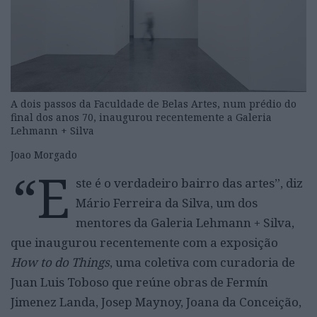
A dois passos da Faculdade de Belas Artes, num prédio do
final dos anos 70, inaugurou recentemente a Galeria
Lehmann + Silva
Joao Morgado
“E
ste é o verdadeiro bairro das artes”, diz
Mário Ferreira da Silva, um dos
mentores da Galeria Lehmann + Silva,
que inaugurou recentemente com a exposição
How to do Things
, uma coletiva com curadoria de
Juan Luis Toboso que reúne obras de Fermín
Jimenez Landa, Josep Maynoy, Joana da Conceição,