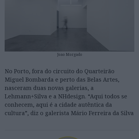
Joao Morgado
No Porto, fora do circuito do Quarteirão
Miguel Bombarda e perto das Belas Artes,
nasceram duas novas galerias, a
Lehmann+Silva e a NHdesign. “Aqui todos se
conhecem, aqui é a cidade autêntica da
cultura”, diz o galerista Mário Ferreira da Silva