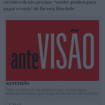
circuito e de não precisar “vender quadros para
pagar a renda” dá-lhe essa liberdade.
ANTEVISÃO
Fique a conhecer, em primeira mão, as principais
histórias da edição que chega às bancas no dia seguinte